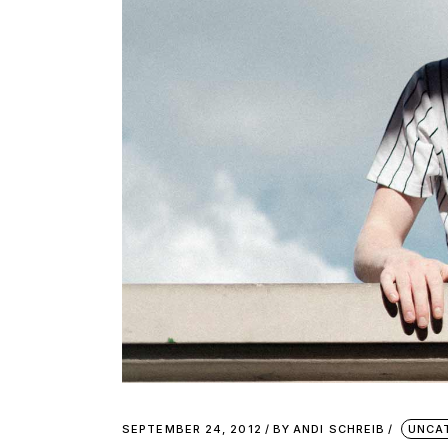
SEPTEMBER 24, 2012
BY
ANDI SCHREIB
UNCA