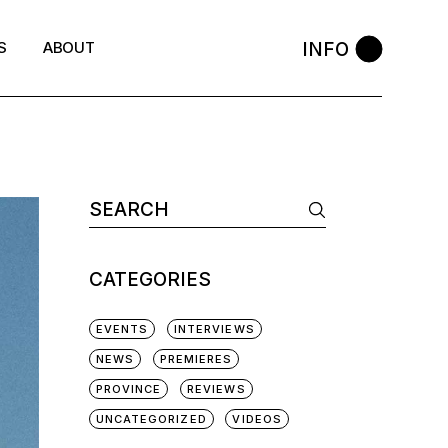
INFO
S
ABOUT
CATEGORIES
EVENTS
INTERVIEWS
NEWS
PREMIERES
PROVINCE
REVIEWS
UNCATEGORIZED
VIDEOS