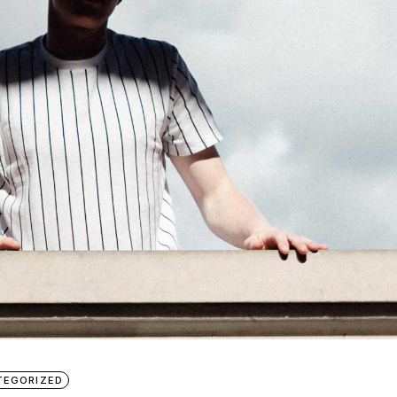
TEGORIZED