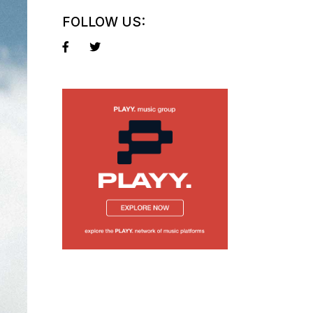
FOLLOW US: