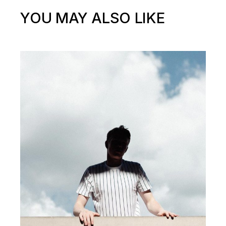
YOU MAY ALSO LIKE