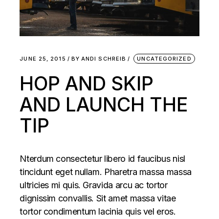
JUNE 25, 2015
BY
ANDI SCHREIB
UNCATEGORIZED
HOP AND SKIP
AND LAUNCH THE
TIP
Nterdum consectetur libero id faucibus nisl
tincidunt eget nullam. Pharetra massa massa
ultricies mi quis. Gravida arcu ac tortor
dignissim convallis. Sit amet massa vitae
tortor condimentum lacinia quis vel eros.