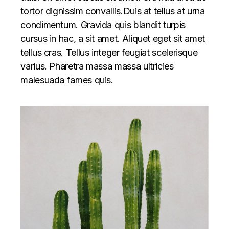
tortor dignissim convallis.Duis at tellus at urna
condimentum. Gravida quis blandit turpis
cursus in hac, a sit amet. Aliquet eget sit amet
tellus cras. Tellus integer feugiat scelerisque
varius. Pharetra massa massa ultricies
malesuada fames quis.