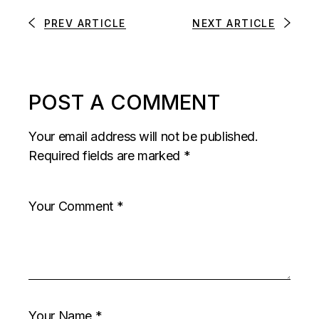
PREV ARTICLE
NEXT ARTICLE
POST A COMMENT
Your email address will not be published.
Required fields are marked
*