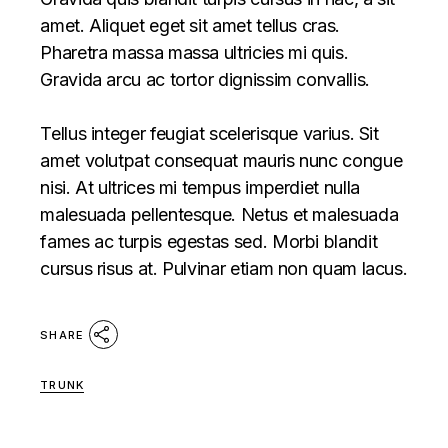
amet. Aliquet eget sit amet tellus cras.
Pharetra massa massa ultricies mi quis.
Gravida arcu ac tortor dignissim convallis.
Tellus integer feugiat scelerisque varius. Sit
amet volutpat consequat mauris nunc congue
nisi. At ultrices mi tempus imperdiet nulla
malesuada pellentesque. Netus et malesuada
fames ac turpis egestas sed. Morbi blandit
cursus risus at. Pulvinar etiam non quam lacus.
SHARE
TRUNK