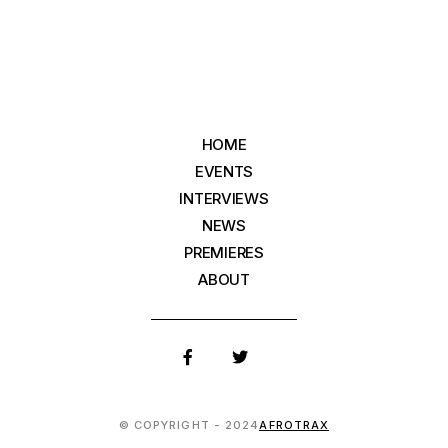
HOME
EVENTS
INTERVIEWS
NEWS
PREMIERES
ABOUT
© COPYRIGHT - 2024
AFROTRAX