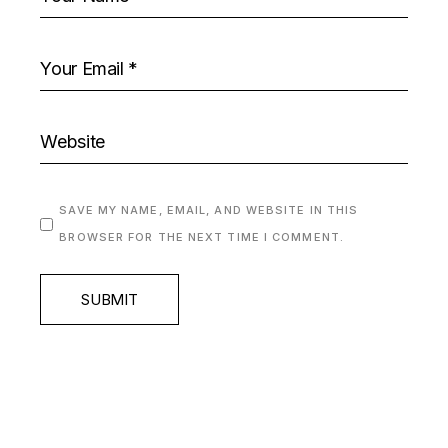
SAVE MY NAME, EMAIL, AND WEBSITE IN THIS
BROWSER FOR THE NEXT TIME I COMMENT.
SUBMIT