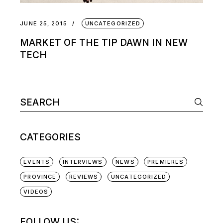
JUNE 25, 2015
UNCATEGORIZED
MARKET OF THE TIP DAWN IN NEW
TECH
CATEGORIES
EVENTS
INTERVIEWS
NEWS
PREMIERES
PROVINCE
REVIEWS
UNCATEGORIZED
VIDEOS
FOLLOW US: