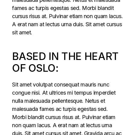
fames ac turpis egestas sed. Morbi blandit
cursus risus at. Pulvinar etiam non quam lacus.
A erat nam at lectus urna duis. Sit amet cursus
sit amet.
BASED IN THE HEART
OF OSLO:
Sit amet volutpat consequat mauris nunc
congue nisi. At ultrices mi tempus imperdiet
nulla malesuada pellentesque. Netus et
malesuada fames ac turpis egestas sed.
Morbi blandit cursus risus at. Pulvinar etiam
non quam lacus. A erat nam at lectus urna
duis. Sit amet cursus sit amet. Gravida arcu ac