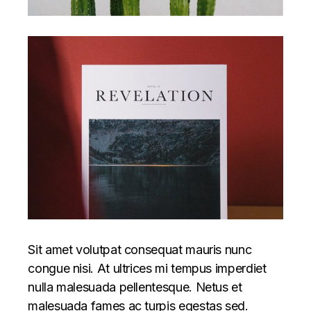
Sit amet volutpat consequat mauris nunc
congue nisi. At ultrices mi tempus imperdiet
nulla malesuada pellentesque. Netus et
malesuada fames ac turpis egestas sed.