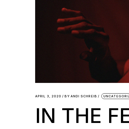
APRIL 3, 2020
BY
ANDI SCHREIB
UNCATEGORI
IN THE 