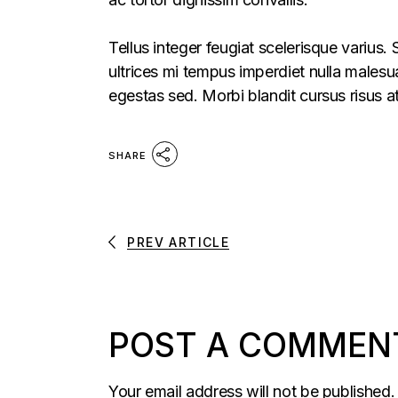
Tellus integer feugiat scelerisque varius
ultrices mi tempus imperdiet nulla males
egestas sed. Morbi blandit cursus risus a
SHARE
PREV ARTICLE
POST A COMMEN
Your email address will not be published.