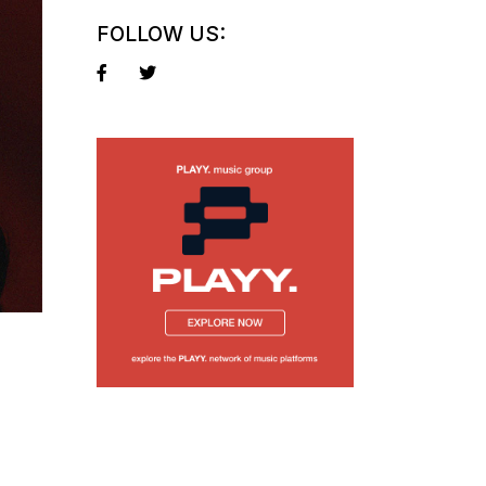
FOLLOW US: