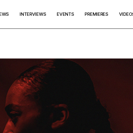
EWS
INTERVIEWS
EVENTS
PREMIERES
VIDEO