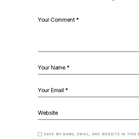
SAVE MY NAME, EMAIL, AND WEBSITE IN THIS