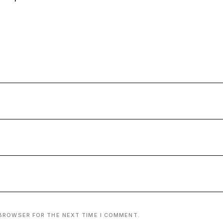
 BROWSER FOR THE NEXT TIME I COMMENT.