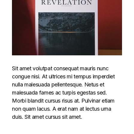
Sit amet volutpat consequat mauris nunc
congue nisi. At ultrices mi tempus imperdiet
nulla malesuada pellentesque. Netus et
malesuada fames ac turpis egestas sed.
Morbi blandit cursus risus at. Pulvinar etiam
non quam lacus. A erat nam at lectus urna
duis. Sit amet cursus sit amet.