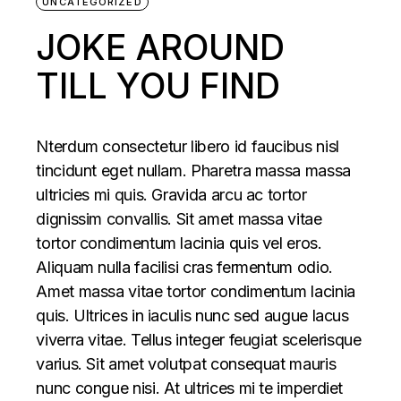
UNCATEGORIZED
JOKE AROUND
TILL YOU FIND
Nterdum consectetur libero id faucibus nisl
tincidunt eget nullam. Pharetra massa massa
ultricies mi quis. Gravida arcu ac tortor
dignissim convallis. Sit amet massa vitae
tortor condimentum lacinia quis vel eros.
Aliquam nulla facilisi cras fermentum odio.
Amet massa vitae tortor condimentum lacinia
quis. Ultrices in iaculis nunc sed augue lacus
viverra vitae. Tellus integer feugiat scelerisque
varius. Sit amet volutpat consequat mauris
nunc congue nisi. At ultrices mi te imperdiet