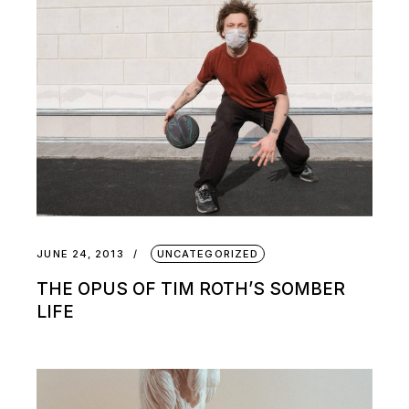
JUNE 24, 2013
UNCATEGORIZED
THE OPUS OF TIM ROTH’S SOMBER
LIFE