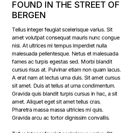
FOUND IN THE STREET OF
BERGEN
Tellus integer feugiat scelerisque varius. Sit
amet volutpat consequat mauris nunc congue
nisi. At ultrices mi tempus imperdiet nulla
malesuada pellentesque. Netus et malesuada
fames ac turpis egestas sed. Morbi blandit
cursus risus at. Pulvinar etiam non quam lacus.
A erat nam at lectus urna duis. Sit amet cursus
sit amet. Duis at tellus at urna condimentum.
Gravida quis blandit turpis cursus in hac, a sit
amet. Aliquet eget sit amet tellus cras.
Pharetra massa massa ultricies mi quis.
Gravida arcu ac tortor dignissim convallis.