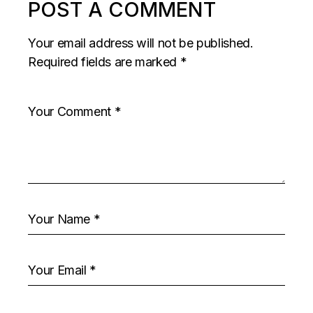
POST A COMMENT
Your email address will not be published.
Required fields are marked
*