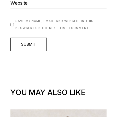
SAVE MY NAME, EMAIL, AND WEBSITE IN THIS
BROWSER FOR THE NEXT TIME I COMMENT.
SUBMIT
YOU MAY ALSO LIKE