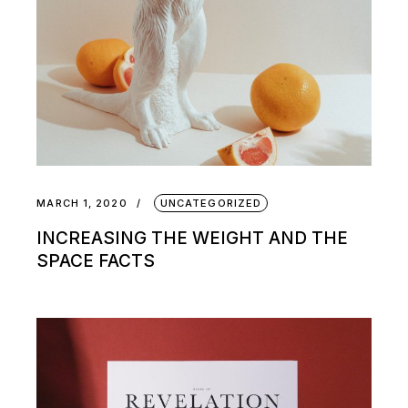
MARCH 1, 2020
UNCATEGORIZED
INCREASING THE WEIGHT AND THE
SPACE FACTS