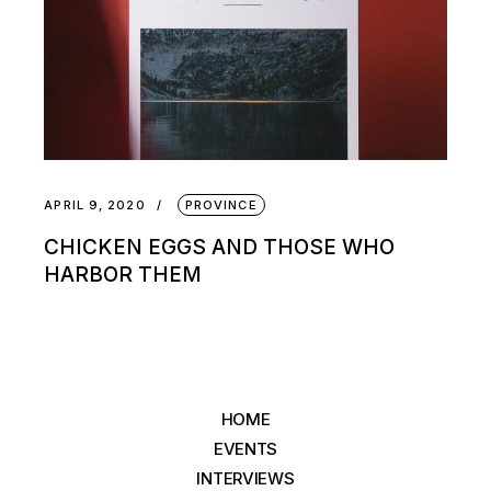
APRIL 9, 2020
PROVINCE
CHICKEN EGGS AND THOSE WHO
HARBOR THEM
HOME
EVENTS
INTERVIEWS