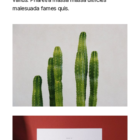
malesuada fames quis.