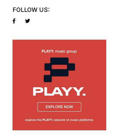
FOLLOW US: