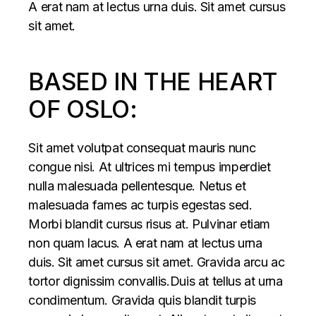
A erat nam at lectus urna duis. Sit amet cursus
sit amet.
BASED IN THE HEART
OF OSLO:
Sit amet volutpat consequat mauris nunc
congue nisi. At ultrices mi tempus imperdiet
nulla malesuada pellentesque. Netus et
malesuada fames ac turpis egestas sed.
Morbi blandit cursus risus at. Pulvinar etiam
non quam lacus. A erat nam at lectus urna
duis. Sit amet cursus sit amet. Gravida arcu ac
tortor dignissim convallis.Duis at tellus at urna
condimentum. Gravida quis blandit turpis