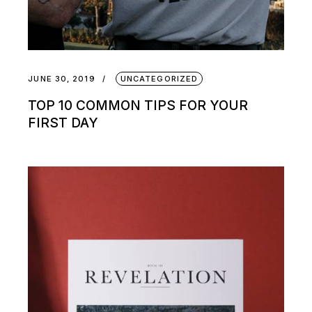
JUNE 30, 2019
UNCATEGORIZED
TOP 10 COMMON TIPS FOR YOUR
FIRST DAY