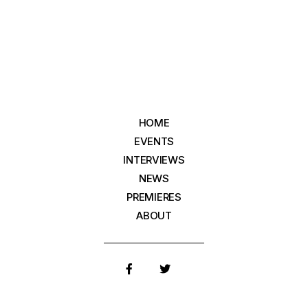
HOME
EVENTS
INTERVIEWS
NEWS
PREMIERES
ABOUT