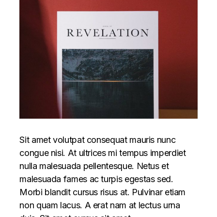
Sit amet volutpat consequat mauris nunc
congue nisi. At ultrices mi tempus imperdiet
nulla malesuada pellentesque. Netus et
malesuada fames ac turpis egestas sed.
Morbi blandit cursus risus at. Pulvinar etiam
non quam lacus. A erat nam at lectus urna