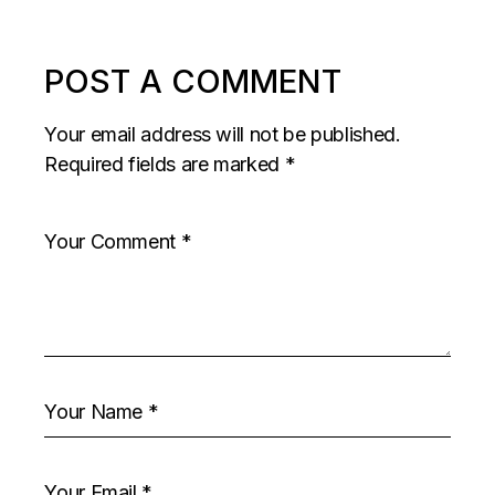
POST A COMMENT
Your email address will not be published.
Required fields are marked
*