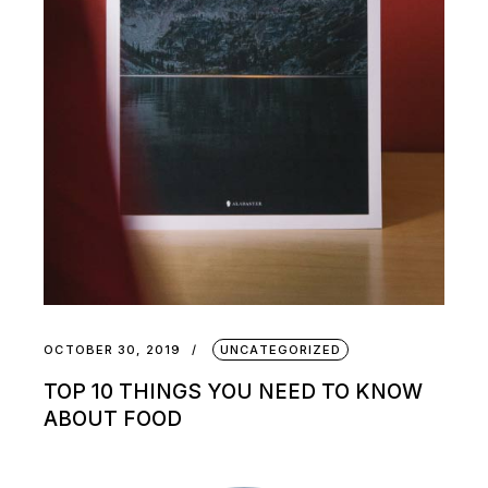
OCTOBER 30, 2019
UNCATEGORIZED
TOP 10 THINGS YOU NEED TO KNOW
ABOUT FOOD