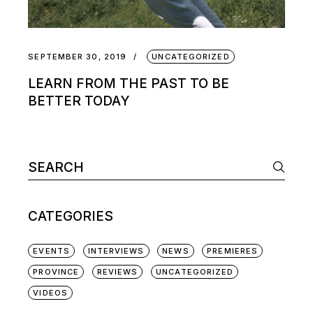
SEPTEMBER 30, 2019
UNCATEGORIZED
LEARN FROM THE PAST TO BE
BETTER TODAY
CATEGORIES
EVENTS
INTERVIEWS
NEWS
PREMIERES
PROVINCE
REVIEWS
UNCATEGORIZED
VIDEOS