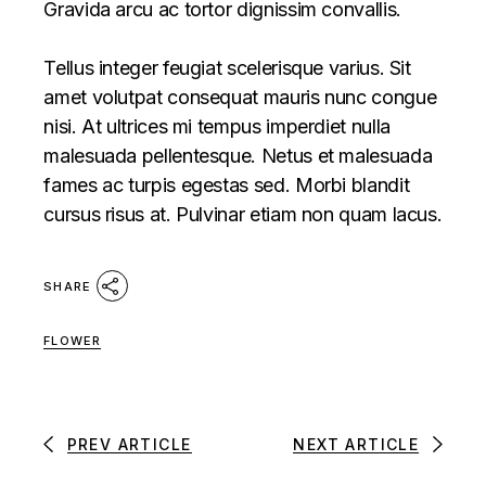
Gravida arcu ac tortor dignissim convallis.
Tellus integer feugiat scelerisque varius. Sit
amet volutpat consequat mauris nunc congue
nisi. At ultrices mi tempus imperdiet nulla
malesuada pellentesque. Netus et malesuada
fames ac turpis egestas sed. Morbi blandit
cursus risus at. Pulvinar etiam non quam lacus.
SHARE
FLOWER
PREV ARTICLE
NEXT ARTICLE