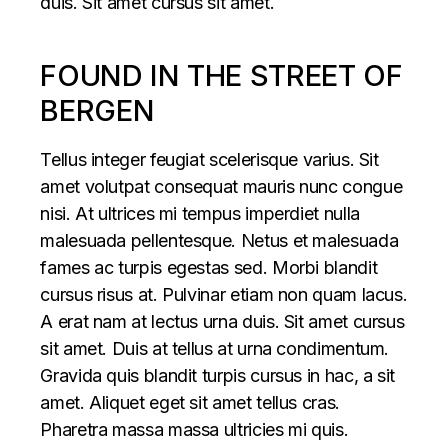
duis. Sit amet cursus sit amet.
FOUND IN THE STREET OF
BERGEN
Tellus integer feugiat scelerisque varius. Sit
amet volutpat consequat mauris nunc congue
nisi. At ultrices mi tempus imperdiet nulla
malesuada pellentesque. Netus et malesuada
fames ac turpis egestas sed. Morbi blandit
cursus risus at. Pulvinar etiam non quam lacus.
A erat nam at lectus urna duis. Sit amet cursus
sit amet. Duis at tellus at urna condimentum.
Gravida quis blandit turpis cursus in hac, a sit
amet. Aliquet eget sit amet tellus cras.
Pharetra massa massa ultricies mi quis.