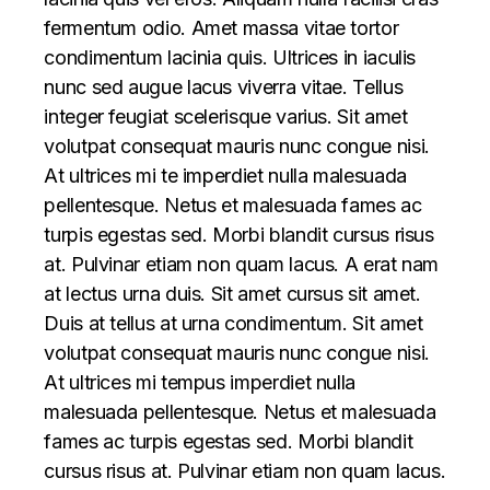
fermentum odio. Amet massa vitae tortor
condimentum lacinia quis. Ultrices in iaculis
nunc sed augue lacus viverra vitae. Tellus
integer feugiat scelerisque varius. Sit amet
volutpat consequat mauris nunc congue nisi.
At ultrices mi te imperdiet nulla malesuada
pellentesque. Netus et malesuada fames ac
turpis egestas sed. Morbi blandit cursus risus
at. Pulvinar etiam non quam lacus. A erat nam
at lectus urna duis. Sit amet cursus sit amet.
Duis at tellus at urna condimentum. Sit amet
volutpat consequat mauris nunc congue nisi.
At ultrices mi tempus imperdiet nulla
malesuada pellentesque. Netus et malesuada
fames ac turpis egestas sed. Morbi blandit
cursus risus at. Pulvinar etiam non quam lacus.