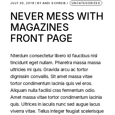
JULY 30, 2019
BY
ANDI SCHREIB
UNCATEGORIZED
NEVER MESS WITH
MAGAZINES
FRONT PAGE
Nterdum consectetur libero id faucibus nisl
tincidunt eget nullam. Pharetra massa massa
ultricies mi quis. Gravida arcu ac tortor
dignissim convallis. Sit amet massa vitae
tortor condimentum lacinia quis vel eros.
Aliquam nulla facilisi cras fermentum odio.
Amet massa vitae tortor condimentum lacinia
quis. Ultrices in iaculis nunc sed augue lacus
viverra vitae. Tellus integer feugiat scelerisque