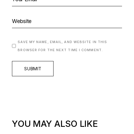
SAVE MY NAME, EMAIL, AND WEBSITE IN THIS
BROWSER FOR THE NEXT TIME I COMMENT.
SUBMIT
YOU MAY ALSO LIKE