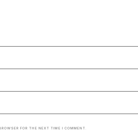
 BROWSER FOR THE NEXT TIME I COMMENT.