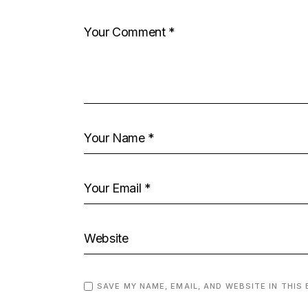
SAVE MY NAME, EMAIL, AND WEBSITE IN THIS