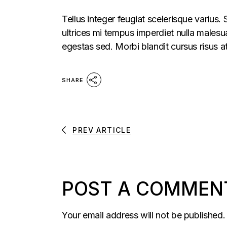
Tellus integer feugiat scelerisque varius
ultrices mi tempus imperdiet nulla males
egestas sed. Morbi blandit cursus risus a
SHARE
PREV ARTICLE
POST A COMMEN
Your email address will not be published.