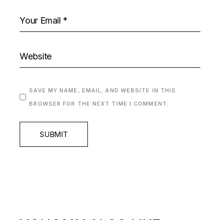
SAVE MY NAME, EMAIL, AND WEBSITE IN THIS
BROWSER FOR THE NEXT TIME I COMMENT.
SUBMIT