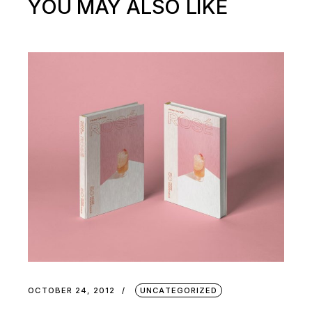
YOU MAY ALSO LIKE
OCTOBER 24, 2012
UNCATEGORIZED