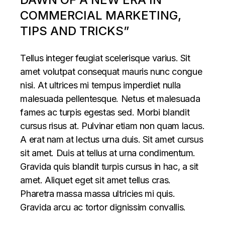
COMMERCIAL MARKETING,
TIPS AND TRICKS”
Tellus integer feugiat scelerisque varius. Sit
amet volutpat consequat mauris nunc congue
nisi. At ultrices mi tempus imperdiet nulla
malesuada pellentesque. Netus et malesuada
fames ac turpis egestas sed. Morbi blandit
cursus risus at. Pulvinar etiam non quam lacus.
A erat nam at lectus urna duis. Sit amet cursus
sit amet. Duis at tellus at urna condimentum.
Gravida quis blandit turpis cursus in hac, a sit
amet. Aliquet eget sit amet tellus cras.
Pharetra massa massa ultricies mi quis.
Gravida arcu ac tortor dignissim convallis.