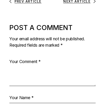
PREV ARTICLE
NEXT ARTICLE
POST A COMMENT
Your email address will not be published.
Required fields are marked
*