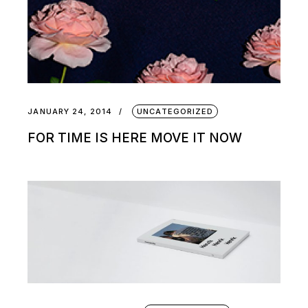
JANUARY 24, 2014
UNCATEGORIZED
FOR TIME IS HERE MOVE IT NOW