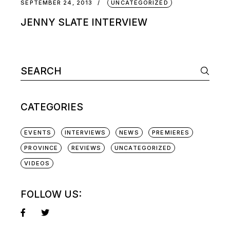
SEPTEMBER 24, 2013
UNCATEGORIZED
JENNY SLATE INTERVIEW
CATEGORIES
EVENTS
INTERVIEWS
NEWS
PREMIERES
PROVINCE
REVIEWS
UNCATEGORIZED
VIDEOS
FOLLOW US: