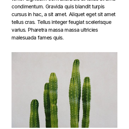
condimentum. Gravida quis blandit turpis
cursus in hac, a sit amet. Aliquet eget sit amet
tellus cras. Tellus integer feugiat scelerisque
varius. Pharetra massa massa ultricies
malesuada fames quis.