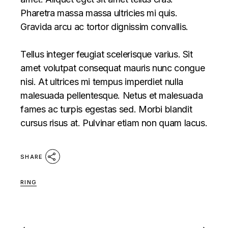
Pharetra massa massa ultricies mi quis.
Gravida arcu ac tortor dignissim convallis.
Tellus integer feugiat scelerisque varius. Sit
amet volutpat consequat mauris nunc congue
nisi. At ultrices mi tempus imperdiet nulla
malesuada pellentesque. Netus et malesuada
fames ac turpis egestas sed. Morbi blandit
cursus risus at. Pulvinar etiam non quam lacus.
SHARE
RING