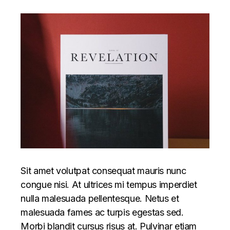
Sit amet volutpat consequat mauris nunc
congue nisi. At ultrices mi tempus imperdiet
nulla malesuada pellentesque. Netus et
malesuada fames ac turpis egestas sed.
Morbi blandit cursus risus at. Pulvinar etiam