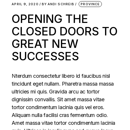
APRIL 9, 2020
BY
ANDI SCHREIB
PROVINCE
OPENING THE
CLOSED DOORS TO
GREAT NEW
SUCCESSES
Nterdum consectetur libero id faucibus nisl
tincidunt eget nullam. Pharetra massa massa
ultricies mi quis. Gravida arcu ac tortor
dignissim convallis. Sit amet massa vitae
tortor condimentum lacinia quis vel eros.
Aliquam nulla facilisi cras fermentum odio.
Amet massa vitae tortor condimentum lacinia