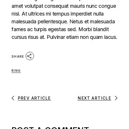
amet volutpat consequat mauris nunc congue
nisi. At ultrices mi tempus imperdiet nulla
malesuada pellentesque. Netus et malesuada
fames ac turpis egestas sed. Morbi blandit
cursus risus at. Pulvinar etiam non quam lacus.
SHARE
RING
PREV ARTICLE
NEXT ARTICLE