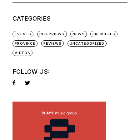
CATEGORIES
EVENTS
INTERVIEWS
NEWS
PREMIERES
PROVINCE
REVIEWS
UNCATEGORIZED
VIDEOS
FOLLOW US: