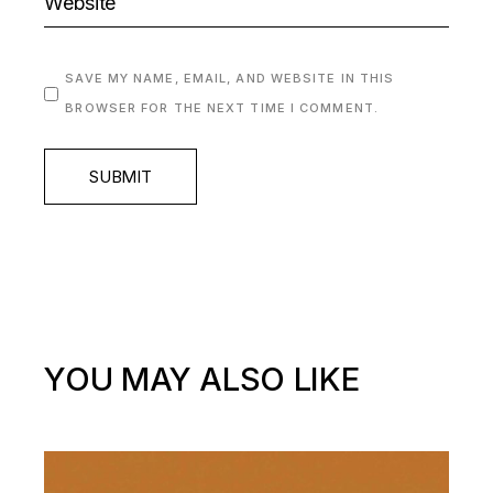
SAVE MY NAME, EMAIL, AND WEBSITE IN THIS
BROWSER FOR THE NEXT TIME I COMMENT.
SUBMIT
YOU MAY ALSO LIKE