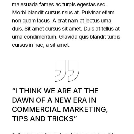
malesuada fames ac turpis egestas sed.
Morbi blandit cursus risus at. Pulvinar etiam
non quam lacus. A erat nam at lectus urna
duis. Sit amet cursus sit amet. Duis at tellus at
urna condimentum. Gravida quis blandit turpis
cursus in hac, a sit amet.
“I THINK WE ARE AT THE
DAWN OF A NEW ERA IN
COMMERCIAL MARKETING,
TIPS AND TRICKS”