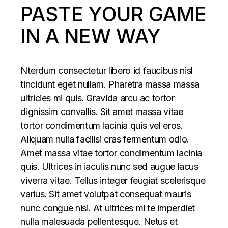
PASTE YOUR GAME
IN A NEW WAY
Nterdum consectetur libero id faucibus nisl
tincidunt eget nullam. Pharetra massa massa
ultricies mi quis. Gravida arcu ac tortor
dignissim convallis. Sit amet massa vitae
tortor condimentum lacinia quis vel eros.
Aliquam nulla facilisi cras fermentum odio.
Amet massa vitae tortor condimentum lacinia
quis. Ultrices in iaculis nunc sed augue lacus
viverra vitae. Tellus integer feugiat scelerisque
varius. Sit amet volutpat consequat mauris
nunc congue nisi. At ultrices mi te imperdiet
nulla malesuada pellentesque. Netus et