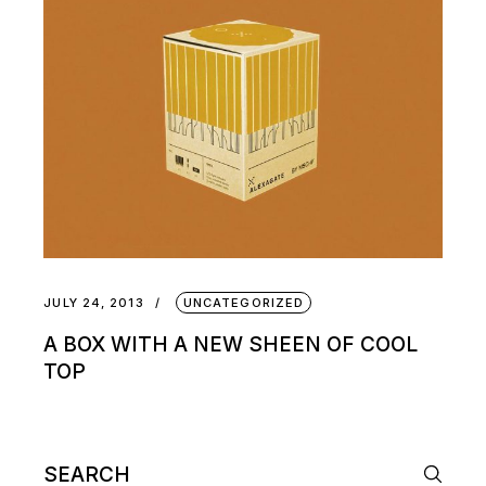
JULY 24, 2013
UNCATEGORIZED
A BOX WITH A NEW SHEEN OF COOL
TOP