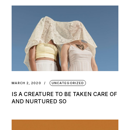
MARCH 2, 2020
UNCATEGORIZED
IS A CREATURE TO BE TAKEN CARE OF
AND NURTURED SO