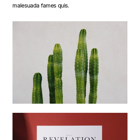
malesuada fames quis.