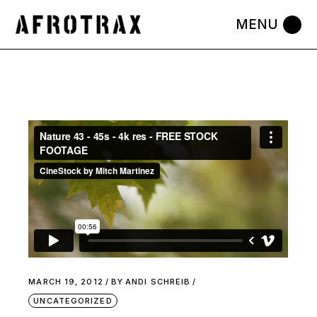
MARCH 19, 2012
BY
ANDI SCHREIB
UNCATEGORIZED