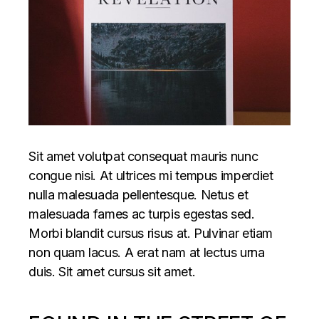
Sit amet volutpat consequat mauris nunc
congue nisi. At ultrices mi tempus imperdiet
nulla malesuada pellentesque. Netus et
malesuada fames ac turpis egestas sed.
Morbi blandit cursus risus at. Pulvinar etiam
non quam lacus. A erat nam at lectus urna
duis. Sit amet cursus sit amet.