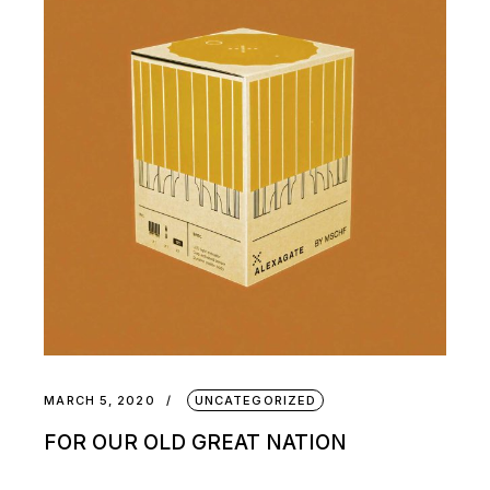
MARCH 5, 2020
UNCATEGORIZED
FOR OUR OLD GREAT NATION