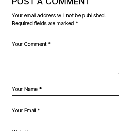
POST A COMMENT
Your email address will not be published.
Required fields are marked
*