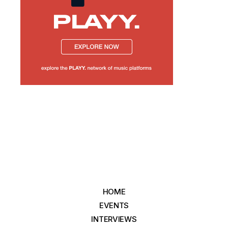
HOME
EVENTS
INTERVIEWS