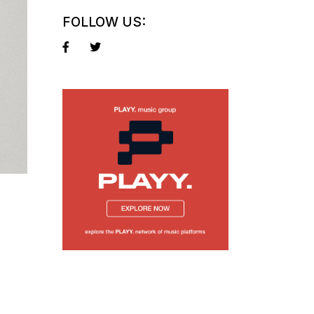
FOLLOW US: