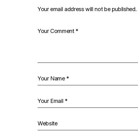
Your email address will not be published.