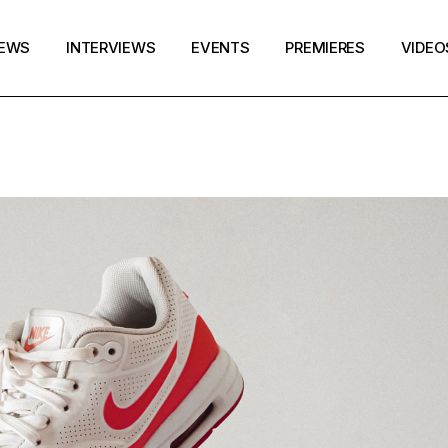
EWS
INTERVIEWS
EVENTS
PREMIERES
VIDEO