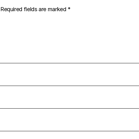
Required fields are marked
*