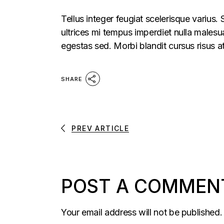
Tellus integer feugiat scelerisque varius
ultrices mi tempus imperdiet nulla males
egestas sed. Morbi blandit cursus risus a
SHARE
PREV ARTICLE
POST A COMMEN
Your email address will not be published.