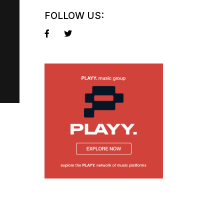
FOLLOW US: