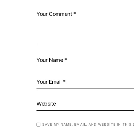
SAVE MY NAME, EMAIL, AND WEBSITE IN THIS