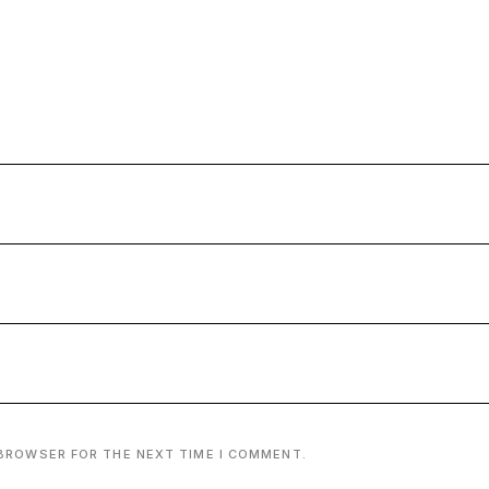
 BROWSER FOR THE NEXT TIME I COMMENT.