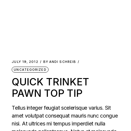
JULY 19, 2012
BY
ANDI SCHREIB
UNCATEGORIZED
QUICK TRINKET
PAWN TOP TIP
Tellus integer feugiat scelerisque varius. Sit
amet volutpat consequat mauris nunc congue
nisi. At ultrices mi tempus imperdiet nulla