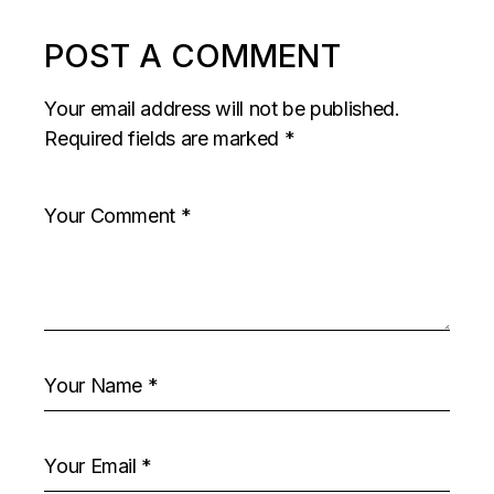
POST A COMMENT
Your email address will not be published.
Required fields are marked
*