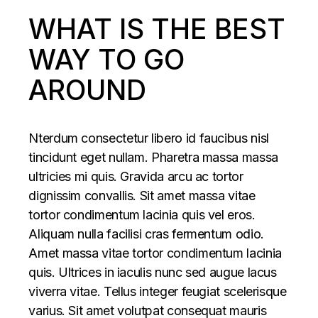
WHAT IS THE BEST
WAY TO GO
AROUND
Nterdum consectetur libero id faucibus nisl
tincidunt eget nullam. Pharetra massa massa
ultricies mi quis. Gravida arcu ac tortor
dignissim convallis. Sit amet massa vitae
tortor condimentum lacinia quis vel eros.
Aliquam nulla facilisi cras fermentum odio.
Amet massa vitae tortor condimentum lacinia
quis. Ultrices in iaculis nunc sed augue lacus
viverra vitae. Tellus integer feugiat scelerisque
varius. Sit amet volutpat consequat mauris