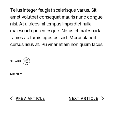
Tellus integer feugiat scelerisque varius. Sit
amet volutpat consequat mauris nunc congue
nisi. At ultrices mi tempus imperdiet nulla
malesuada pellentesque. Netus et malesuada
fames ac turpis egestas sed. Morbi blandit
cursus risus at. Pulvinar etiam non quam lacus.
SHARE
MONEY
PREV ARTICLE
NEXT ARTICLE