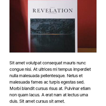
Sit amet volutpat consequat mauris nunc
congue nisi. At ultrices mi tempus imperdiet
nulla malesuada pellentesque. Netus et
malesuada fames ac turpis egestas sed.
Morbi blandit cursus risus at. Pulvinar etiam
non quam lacus. A erat nam at lectus urna
duis. Sit amet cursus sit amet.