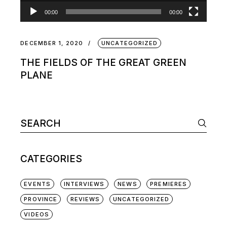
00:00
00:00
DECEMBER 1, 2020
UNCATEGORIZED
THE FIELDS OF THE GREAT GREEN
PLANE
CATEGORIES
EVENTS
INTERVIEWS
NEWS
PREMIERES
PROVINCE
REVIEWS
UNCATEGORIZED
VIDEOS