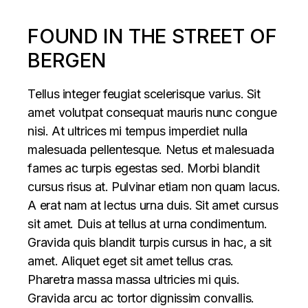
FOUND IN THE STREET OF
BERGEN
Tellus integer feugiat scelerisque varius. Sit
amet volutpat consequat mauris nunc congue
nisi. At ultrices mi tempus imperdiet nulla
malesuada pellentesque. Netus et malesuada
fames ac turpis egestas sed. Morbi blandit
cursus risus at. Pulvinar etiam non quam lacus.
A erat nam at lectus urna duis. Sit amet cursus
sit amet. Duis at tellus at urna condimentum.
Gravida quis blandit turpis cursus in hac, a sit
amet. Aliquet eget sit amet tellus cras.
Pharetra massa massa ultricies mi quis.
Gravida arcu ac tortor dignissim convallis.