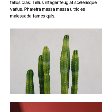
tellus cras. Tellus integer feugiat scelerisque
varius. Pharetra massa massa ultricies
malesuada fames quis.