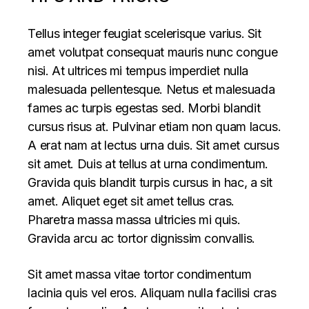
Tellus integer feugiat scelerisque varius. Sit
amet volutpat consequat mauris nunc congue
nisi. At ultrices mi tempus imperdiet nulla
malesuada pellentesque. Netus et malesuada
fames ac turpis egestas sed. Morbi blandit
cursus risus at. Pulvinar etiam non quam lacus.
A erat nam at lectus urna duis. Sit amet cursus
sit amet. Duis at tellus at urna condimentum.
Gravida quis blandit turpis cursus in hac, a sit
amet. Aliquet eget sit amet tellus cras.
Pharetra massa massa ultricies mi quis.
Gravida arcu ac tortor dignissim convallis.
Sit amet massa vitae tortor condimentum
lacinia quis vel eros. Aliquam nulla facilisi cras