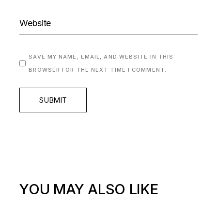
SAVE MY NAME, EMAIL, AND WEBSITE IN THIS
BROWSER FOR THE NEXT TIME I COMMENT.
SUBMIT
YOU MAY ALSO LIKE