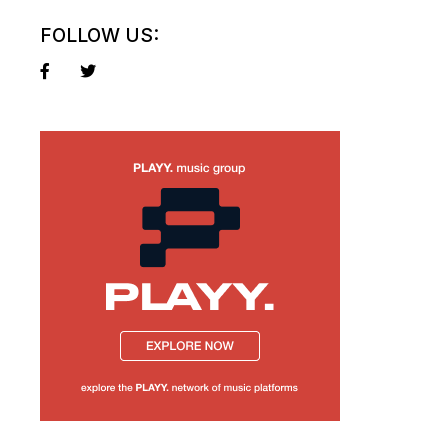
FOLLOW US: