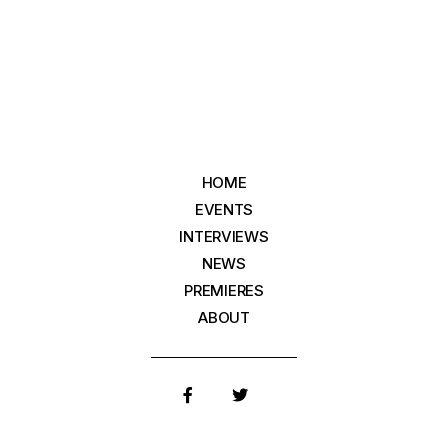
HOME
EVENTS
INTERVIEWS
NEWS
PREMIERES
ABOUT