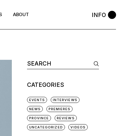
INFO
S
ABOUT
CATEGORIES
EVENTS
INTERVIEWS
NEWS
PREMIERES
PROVINCE
REVIEWS
UNCATEGORIZED
VIDEOS