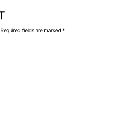
T
Required fields are marked
*