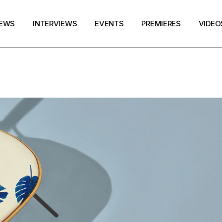
EWS
INTERVIEWS
EVENTS
PREMIERES
VIDEO