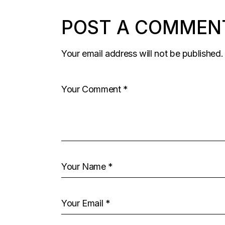
POST A COMMEN
Your email address will not be published.