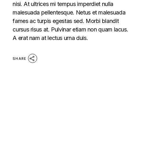
nisi. At ultrices mi tempus imperdiet nulla
malesuada pellentesque. Netus et malesuada
fames ac turpis egestas sed. Morbi blandit
cursus risus at. Pulvinar etiam non quam lacus.
A erat nam at lectus urna duis.
SHARE