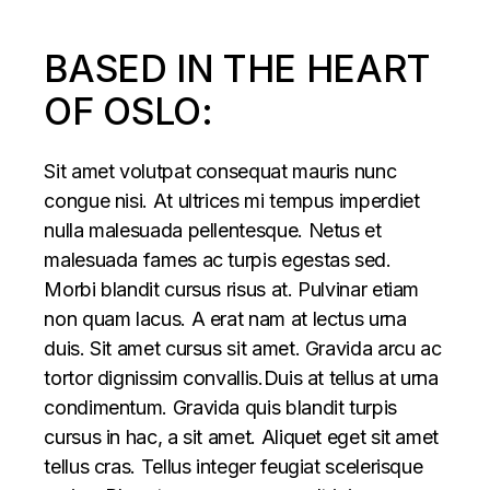
BASED IN THE HEART
OF OSLO:
Sit amet volutpat consequat mauris nunc
congue nisi. At ultrices mi tempus imperdiet
nulla malesuada pellentesque. Netus et
malesuada fames ac turpis egestas sed.
Morbi blandit cursus risus at. Pulvinar etiam
non quam lacus. A erat nam at lectus urna
duis. Sit amet cursus sit amet. Gravida arcu ac
tortor dignissim convallis.Duis at tellus at urna
condimentum. Gravida quis blandit turpis
cursus in hac, a sit amet. Aliquet eget sit amet
tellus cras. Tellus integer feugiat scelerisque