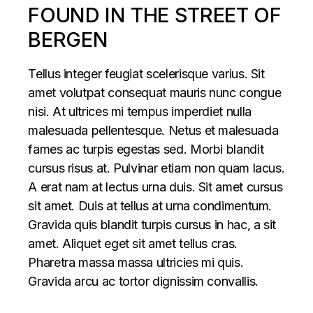
FOUND IN THE STREET OF
BERGEN
Tellus integer feugiat scelerisque varius. Sit
amet volutpat consequat mauris nunc congue
nisi. At ultrices mi tempus imperdiet nulla
malesuada pellentesque. Netus et malesuada
fames ac turpis egestas sed. Morbi blandit
cursus risus at. Pulvinar etiam non quam lacus.
A erat nam at lectus urna duis. Sit amet cursus
sit amet. Duis at tellus at urna condimentum.
Gravida quis blandit turpis cursus in hac, a sit
amet. Aliquet eget sit amet tellus cras.
Pharetra massa massa ultricies mi quis.
Gravida arcu ac tortor dignissim convallis.