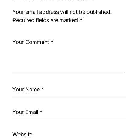
Your email address will not be published.
Required fields are marked
*