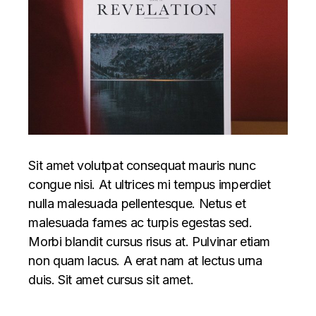
Sit amet volutpat consequat mauris nunc
congue nisi. At ultrices mi tempus imperdiet
nulla malesuada pellentesque. Netus et
malesuada fames ac turpis egestas sed.
Morbi blandit cursus risus at. Pulvinar etiam
non quam lacus. A erat nam at lectus urna
duis. Sit amet cursus sit amet.