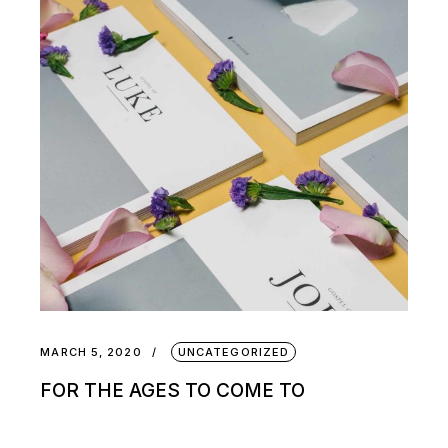
MARCH 5, 2020
UNCATEGORIZED
FOR THE AGES TO COME TO