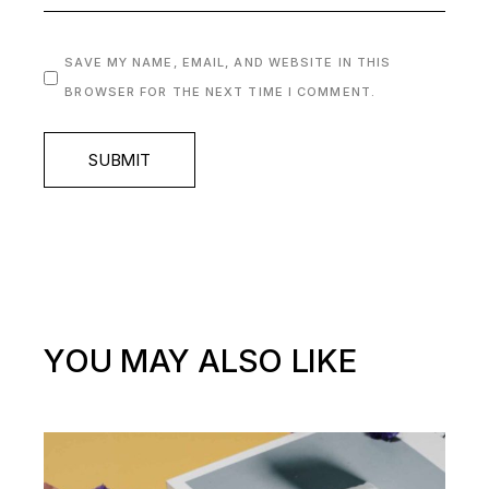
SAVE MY NAME, EMAIL, AND WEBSITE IN THIS
BROWSER FOR THE NEXT TIME I COMMENT.
SUBMIT
YOU MAY ALSO LIKE