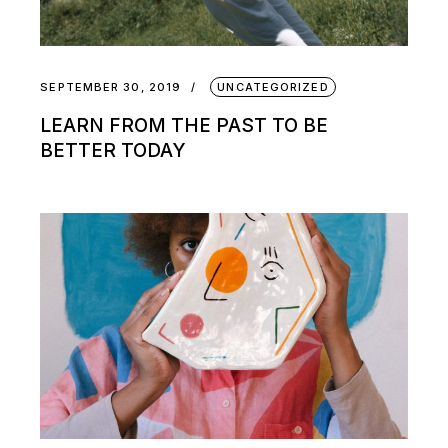
SEPTEMBER 30, 2019
UNCATEGORIZED
LEARN FROM THE PAST TO BE
BETTER TODAY