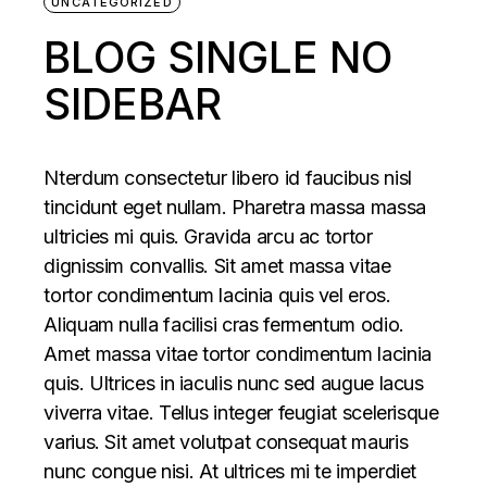
UNCATEGORIZED
BLOG SINGLE NO
SIDEBAR
Nterdum consectetur libero id faucibus nisl
tincidunt eget nullam. Pharetra massa massa
ultricies mi quis. Gravida arcu ac tortor
dignissim convallis. Sit amet massa vitae
tortor condimentum lacinia quis vel eros.
Aliquam nulla facilisi cras fermentum odio.
Amet massa vitae tortor condimentum lacinia
quis. Ultrices in iaculis nunc sed augue lacus
viverra vitae. Tellus integer feugiat scelerisque
varius. Sit amet volutpat consequat mauris
nunc congue nisi. At ultrices mi te imperdiet