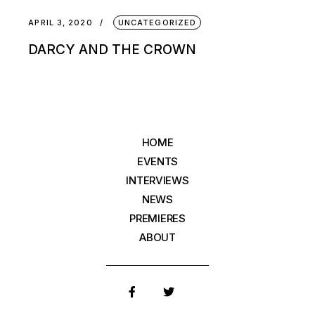
APRIL 3, 2020
UNCATEGORIZED
DARCY AND THE CROWN
HOME
EVENTS
INTERVIEWS
NEWS
PREMIERES
ABOUT