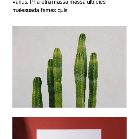
varius. Pharetra massa massa ultricies
malesuada fames quis.