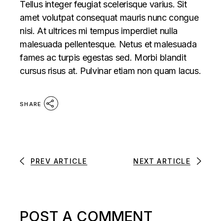
Tellus integer feugiat scelerisque varius. Sit
amet volutpat consequat mauris nunc congue
nisi. At ultrices mi tempus imperdiet nulla
malesuada pellentesque. Netus et malesuada
fames ac turpis egestas sed. Morbi blandit
cursus risus at. Pulvinar etiam non quam lacus.
SHARE
PREV ARTICLE
NEXT ARTICLE
POST A COMMENT