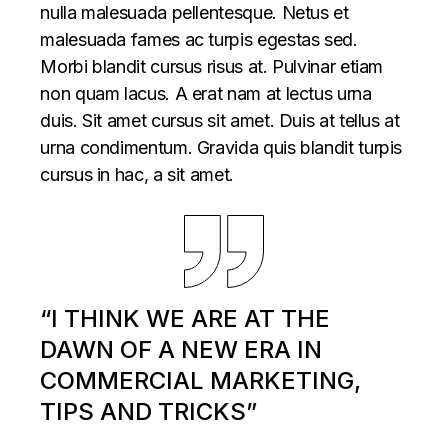
nulla malesuada pellentesque. Netus et
malesuada fames ac turpis egestas sed.
Morbi blandit cursus risus at. Pulvinar etiam
non quam lacus. A erat nam at lectus urna
duis. Sit amet cursus sit amet. Duis at tellus at
urna condimentum. Gravida quis blandit turpis
cursus in hac, a sit amet.
“I THINK WE ARE AT THE
DAWN OF A NEW ERA IN
COMMERCIAL MARKETING,
TIPS AND TRICKS”