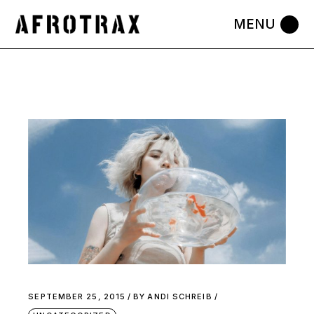
SEPTEMBER 25, 2015
BY
ANDI SCHREIB