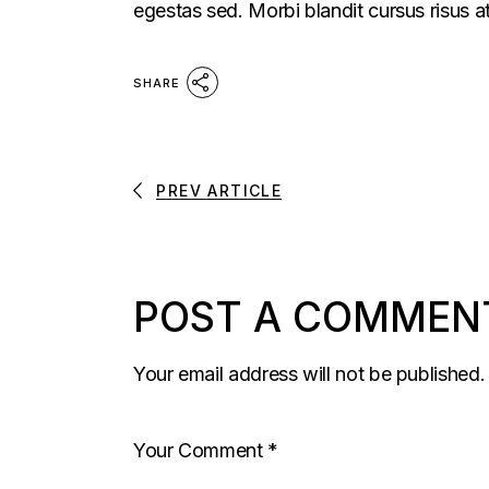
egestas sed. Morbi blandit cursus risus a
SHARE
PREV ARTICLE
POST A COMMEN
Your email address will not be published.