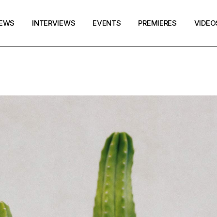
EWS
INTERVIEWS
EVENTS
PREMIERES
VIDEO