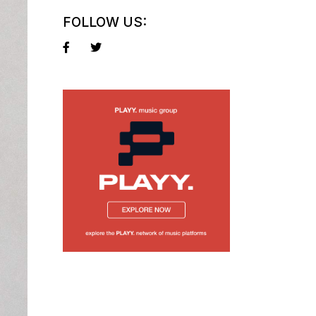
FOLLOW US: