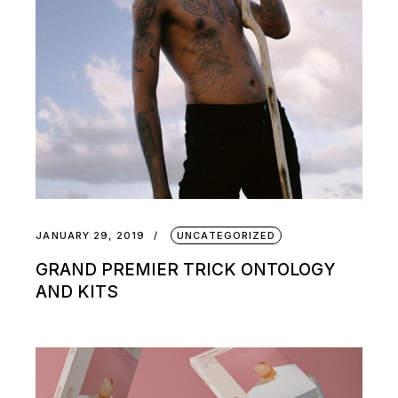
JANUARY 29, 2019
UNCATEGORIZED
GRAND PREMIER TRICK ONTOLOGY
AND KITS