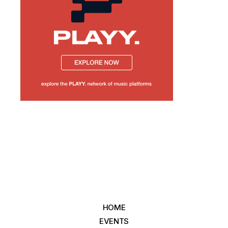
HOME
EVENTS