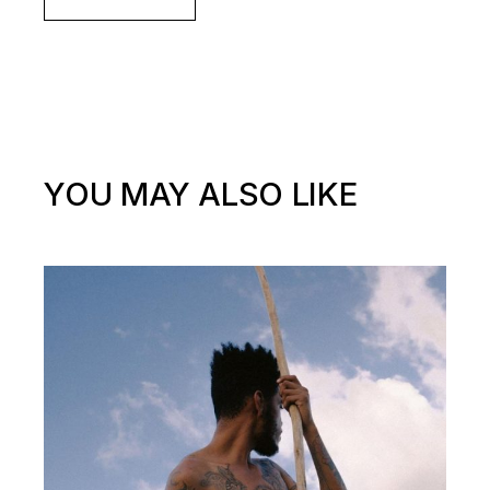
YOU MAY ALSO LIKE