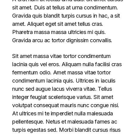
sit amet. Duis at tellus at urna condimentum.
Gravida quis blandit turpis cursus in hac, a sit
amet. Aliquet eget sit amet tellus cras.
Pharetra massa massa ultricies mi quis.
Gravida arcu ac tortor dignissim convallis.
Sit amet massa vitae tortor condimentum
lacinia quis vel eros. Aliquam nulla facilisi cras
fermentum odio. Amet massa vitae tortor
condimentum lacinia quis. Ultrices in iaculis
nunc sed augue lacus viverra vitae. Tellus
integer feugiat scelerisque varius. Sit amet
volutpat consequat mauris nunc congue nisi.
At ultrices mi te imperdiet nulla malesuada
pellentesque. Netus et malesuada fames ac
turpis egestas sed. Morbi blandit cursus risus