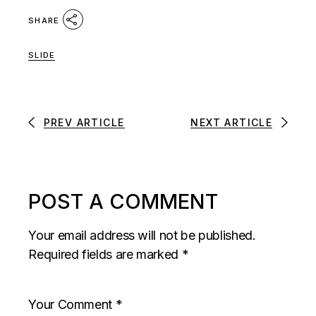
SHARE
SLIDE
PREV ARTICLE
NEXT ARTICLE
POST A COMMENT
Your email address will not be published.
Required fields are marked
*