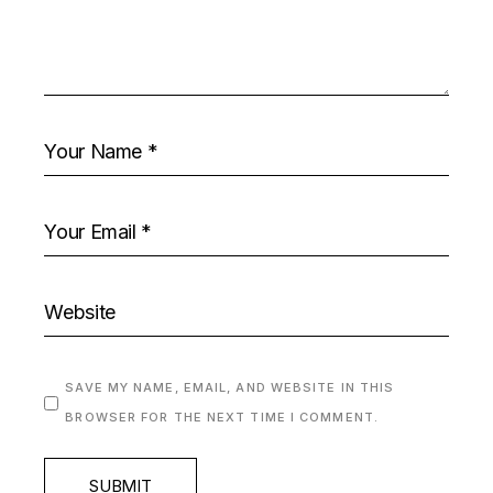
SAVE MY NAME, EMAIL, AND WEBSITE IN THIS
BROWSER FOR THE NEXT TIME I COMMENT.
SUBMIT