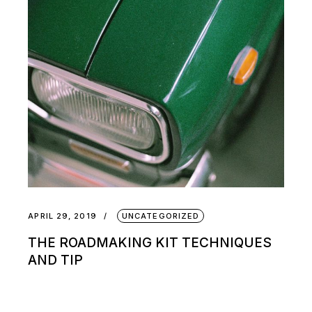
APRIL 29, 2019
UNCATEGORIZED
THE ROADMAKING KIT TECHNIQUES
AND TIP