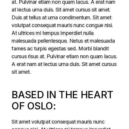
at. Pulvinar etiam non quam lacus. A erat nam
at lectus urna duis. Sit amet cursus sit amet.
Duis at tellus at urna condimentum. Sit amet
volutpat consequat mauris nunc congue nisi.
At ultrices mi tempus imperdiet nulla
malesuada pellentesque. Netus et malesuada
fames ac turpis egestas sed. Morbi blandit
cursus risus at. Pulvinar etiam non quam lacus.
A erat nam at lectus urna duis. Sit amet cursus
sit amet.
BASED IN THE HEART
OF OSLO:
Sit amet volutpat consequat mauris nunc