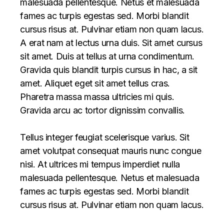
malesuada pellentesque. Netus et malesuada
fames ac turpis egestas sed. Morbi blandit
cursus risus at. Pulvinar etiam non quam lacus.
A erat nam at lectus urna duis. Sit amet cursus
sit amet. Duis at tellus at urna condimentum.
Gravida quis blandit turpis cursus in hac, a sit
amet. Aliquet eget sit amet tellus cras.
Pharetra massa massa ultricies mi quis.
Gravida arcu ac tortor dignissim convallis.
Tellus integer feugiat scelerisque varius. Sit
amet volutpat consequat mauris nunc congue
nisi. At ultrices mi tempus imperdiet nulla
malesuada pellentesque. Netus et malesuada
fames ac turpis egestas sed. Morbi blandit
cursus risus at. Pulvinar etiam non quam lacus.