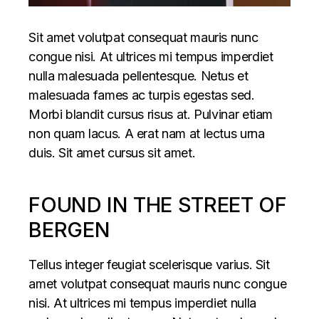
Sit amet volutpat consequat mauris nunc
congue nisi. At ultrices mi tempus imperdiet
nulla malesuada pellentesque. Netus et
malesuada fames ac turpis egestas sed.
Morbi blandit cursus risus at. Pulvinar etiam
non quam lacus. A erat nam at lectus urna
duis. Sit amet cursus sit amet.
FOUND IN THE STREET OF
BERGEN
Tellus integer feugiat scelerisque varius. Sit
amet volutpat consequat mauris nunc congue
nisi. At ultrices mi tempus imperdiet nulla