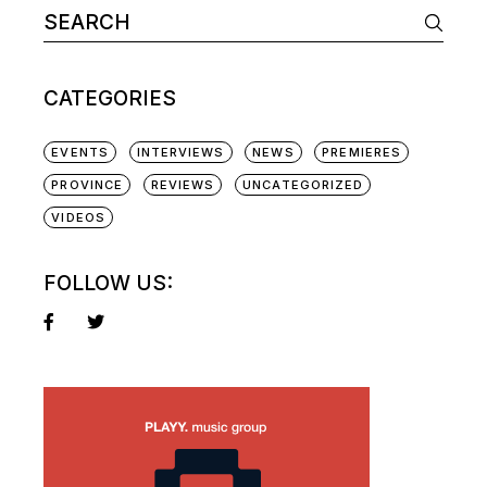
CATEGORIES
EVENTS
INTERVIEWS
NEWS
PREMIERES
PROVINCE
REVIEWS
UNCATEGORIZED
VIDEOS
FOLLOW US: