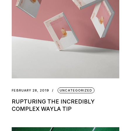
FEBRUARY 28, 2019
UNCATEGORIZED
RUPTURING THE INCREDIBLY
COMPLEX WAYLA TIP