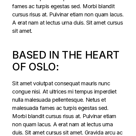
fames ac turpis egestas sed. Morbi blandit
cursus risus at. Pulvinar etiam non quam lacus.
A erat nam at lectus urna duis. Sit amet cursus
sit amet.
BASED IN THE HEART
OF OSLO:
Sit amet volutpat consequat mauris nunc
congue nisi. At ultrices mi tempus imperdiet
nulla malesuada pellentesque. Netus et
malesuada fames ac turpis egestas sed.
Morbi blandit cursus risus at. Pulvinar etiam
non quam lacus. A erat nam at lectus urna
duis. Sit amet cursus sit amet. Gravida arcu ac