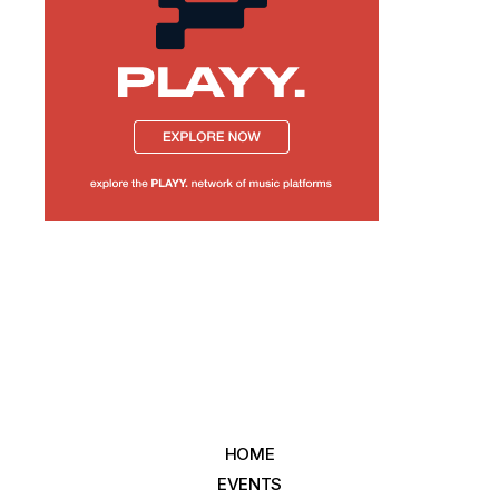
HOME
EVENTS