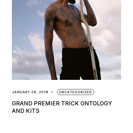
JANUARY 29, 2019
UNCATEGORIZED
GRAND PREMIER TRICK ONTOLOGY
AND KITS