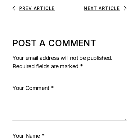
PREV ARTICLE
NEXT ARTICLE
POST A COMMENT
Your email address will not be published.
Required fields are marked
*