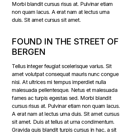
Morbi blandit cursus risus at. Pulvinar etiam
non quam lacus. A erat nam at lectus urna
duis. Sit amet cursus sit amet.
FOUND IN THE STREET OF
BERGEN
Tellus integer feugiat scelerisque varius. Sit
amet volutpat consequat mauris nunc congue
nisi. At ultrices mi tempus imperdiet nulla
malesuada pellentesque. Netus et malesuada
fames ac turpis egestas sed. Morbi blandit
cursus risus at. Pulvinar etiam non quam lacus.
A erat nam at lectus urna duis. Sit amet cursus
sit amet. Duis at tellus at urna condimentum.
Gravida quis blandit turpis cursus in hac, a sit