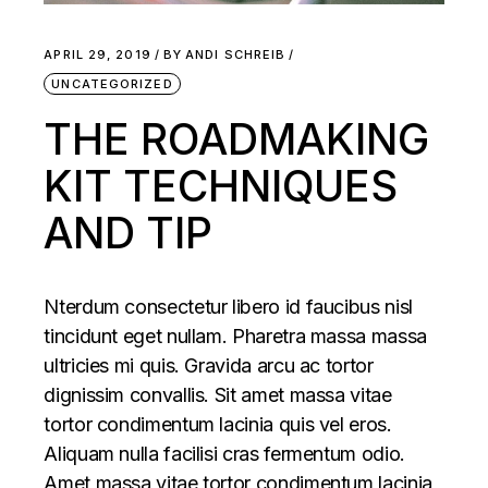
APRIL 29, 2019
BY
ANDI SCHREIB
UNCATEGORIZED
THE ROADMAKING
KIT TECHNIQUES
AND TIP
Nterdum consectetur libero id faucibus nisl
tincidunt eget nullam. Pharetra massa massa
ultricies mi quis. Gravida arcu ac tortor
dignissim convallis. Sit amet massa vitae
tortor condimentum lacinia quis vel eros.
Aliquam nulla facilisi cras fermentum odio.
Amet massa vitae tortor condimentum lacinia