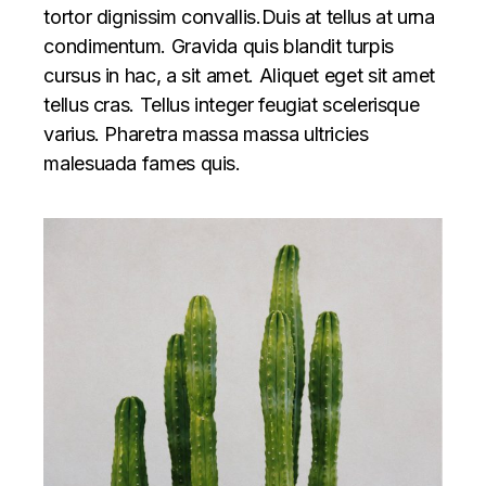
tortor dignissim convallis.Duis at tellus at urna
condimentum. Gravida quis blandit turpis
cursus in hac, a sit amet. Aliquet eget sit amet
tellus cras. Tellus integer feugiat scelerisque
varius. Pharetra massa massa ultricies
malesuada fames quis.