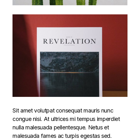
Sit amet volutpat consequat mauris nunc
congue nisi. At ultrices mi tempus imperdiet
nulla malesuada pellentesque. Netus et
malesuada fames ac turpis egestas sed.