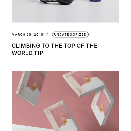
MARCH 29, 2019
UNCATEGORIZED
CLIMBING TO THE TOP OF THE
WORLD TIP