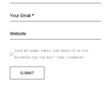
SAVE MY NAME, EMAIL, AND WEBSITE IN THIS
BROWSER FOR THE NEXT TIME I COMMENT.
SUBMIT