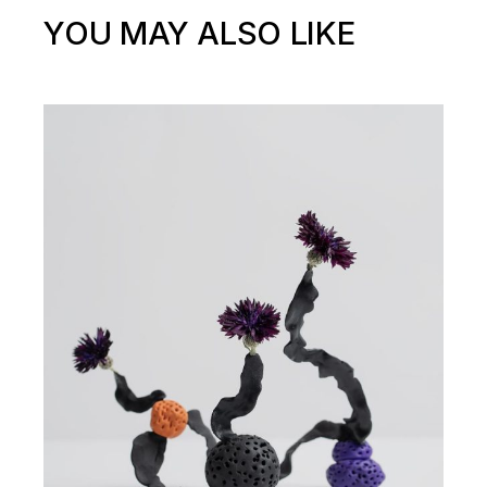
YOU MAY ALSO LIKE