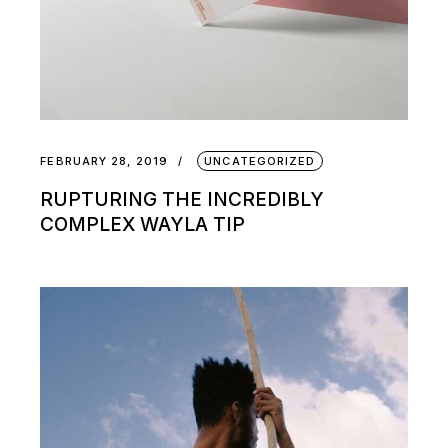
FEBRUARY 28, 2019
UNCATEGORIZED
RUPTURING THE INCREDIBLY
COMPLEX WAYLA TIP