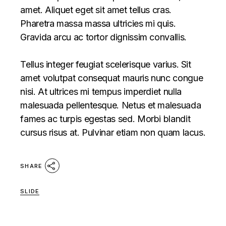
amet. Aliquet eget sit amet tellus cras.
Pharetra massa massa ultricies mi quis.
Gravida arcu ac tortor dignissim convallis.
Tellus integer feugiat scelerisque varius. Sit
amet volutpat consequat mauris nunc congue
nisi. At ultrices mi tempus imperdiet nulla
malesuada pellentesque. Netus et malesuada
fames ac turpis egestas sed. Morbi blandit
cursus risus at. Pulvinar etiam non quam lacus.
SHARE
SLIDE