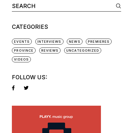
CATEGORIES
EVENTS
INTERVIEWS
NEWS
PREMIERES
PROVINCE
REVIEWS
UNCATEGORIZED
VIDEOS
FOLLOW US: