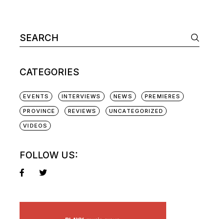
CATEGORIES
EVENTS
INTERVIEWS
NEWS
PREMIERES
PROVINCE
REVIEWS
UNCATEGORIZED
VIDEOS
FOLLOW US: