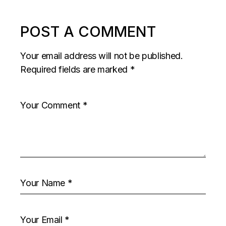
POST A COMMENT
Your email address will not be published.
Required fields are marked
*