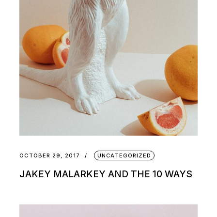
OCTOBER 29, 2017
UNCATEGORIZED
JAKEY MALARKEY AND THE 10 WAYS