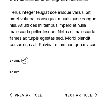
Tellus integer feugiat scelerisque varius. Sit
amet volutpat consequat mauris nunc congue
nisi. At ultrices mi tempus imperdiet nulla
malesuada pellentesque. Netus et malesuada
fames ac turpis egestas sed. Morbi blandit
cursus risus at. Pulvinar etiam non quam lacus.
SHARE
POINT
PREV ARTICLE
NEXT ARTICLE