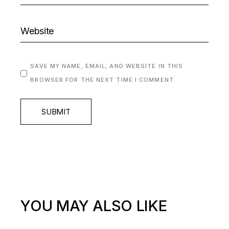
SAVE MY NAME, EMAIL, AND WEBSITE IN THIS
BROWSER FOR THE NEXT TIME I COMMENT.
SUBMIT
YOU MAY ALSO LIKE