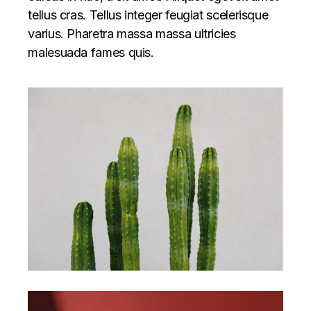
tellus cras. Tellus integer feugiat scelerisque
varius. Pharetra massa massa ultricies
malesuada fames quis.