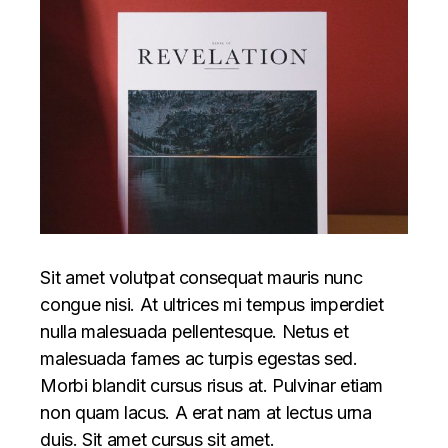
Sit amet volutpat consequat mauris nunc
congue nisi. At ultrices mi tempus imperdiet
nulla malesuada pellentesque. Netus et
malesuada fames ac turpis egestas sed.
Morbi blandit cursus risus at. Pulvinar etiam
non quam lacus. A erat nam at lectus urna
duis. Sit amet cursus sit amet.