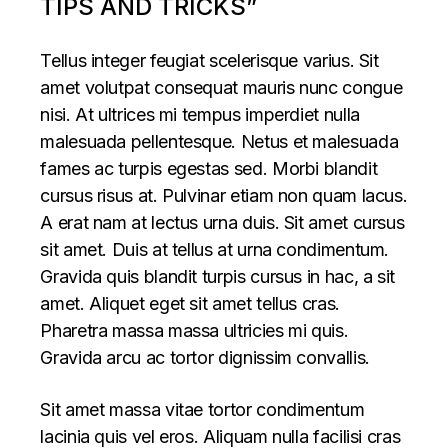
TIPS AND TRICKS”
Tellus integer feugiat scelerisque varius. Sit
amet volutpat consequat mauris nunc congue
nisi. At ultrices mi tempus imperdiet nulla
malesuada pellentesque. Netus et malesuada
fames ac turpis egestas sed. Morbi blandit
cursus risus at. Pulvinar etiam non quam lacus.
A erat nam at lectus urna duis. Sit amet cursus
sit amet. Duis at tellus at urna condimentum.
Gravida quis blandit turpis cursus in hac, a sit
amet. Aliquet eget sit amet tellus cras.
Pharetra massa massa ultricies mi quis.
Gravida arcu ac tortor dignissim convallis.
Sit amet massa vitae tortor condimentum
lacinia quis vel eros. Aliquam nulla facilisi cras