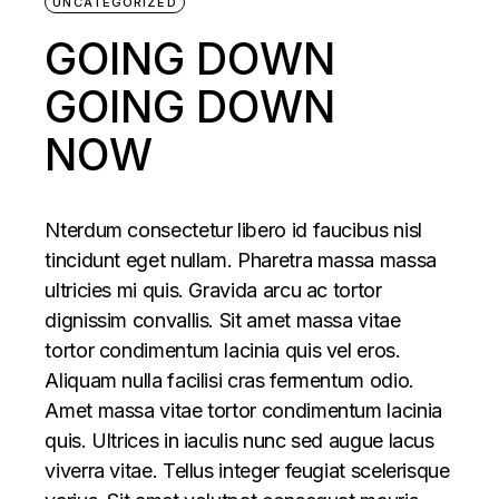
UNCATEGORIZED
GOING DOWN
GOING DOWN
NOW
Nterdum consectetur libero id faucibus nisl
tincidunt eget nullam. Pharetra massa massa
ultricies mi quis. Gravida arcu ac tortor
dignissim convallis. Sit amet massa vitae
tortor condimentum lacinia quis vel eros.
Aliquam nulla facilisi cras fermentum odio.
Amet massa vitae tortor condimentum lacinia
quis. Ultrices in iaculis nunc sed augue lacus
viverra vitae. Tellus integer feugiat scelerisque