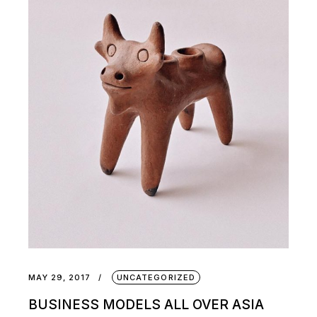
MAY 29, 2017
UNCATEGORIZED
BUSINESS MODELS ALL OVER ASIA