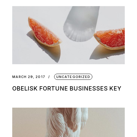
MARCH 29, 2017
UNCATEGORIZED
OBELISK FORTUNE BUSINESSES KEY