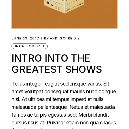
JUNE 29, 2017
BY
ANDI SCHREIB
UNCATEGORIZED
INTRO INTO THE
GREATEST SHOWS
Tellus integer feugiat scelerisque varius. Sit
amet volutpat consequat mauris nunc congue
nisi. At ultrices mi tempus imperdiet nulla
malesuada pellentesque. Netus et malesuada
fames ac turpis egestas sed. Morbi blandit
cursus risus at. Pulvinar etiam non quam lacus.