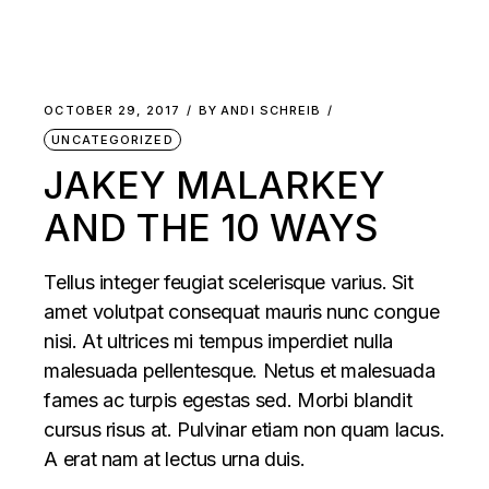
OCTOBER 29, 2017
BY
ANDI SCHREIB
UNCATEGORIZED
JAKEY MALARKEY
AND THE 10 WAYS
Tellus integer feugiat scelerisque varius. Sit
amet volutpat consequat mauris nunc congue
nisi. At ultrices mi tempus imperdiet nulla
malesuada pellentesque. Netus et malesuada
fames ac turpis egestas sed. Morbi blandit
cursus risus at. Pulvinar etiam non quam lacus.
A erat nam at lectus urna duis.