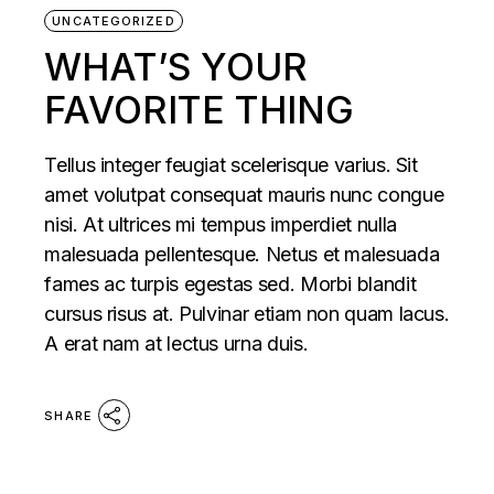
UNCATEGORIZED
WHAT’S YOUR
FAVORITE THING
Tellus integer feugiat scelerisque varius. Sit
amet volutpat consequat mauris nunc congue
nisi. At ultrices mi tempus imperdiet nulla
malesuada pellentesque. Netus et malesuada
fames ac turpis egestas sed. Morbi blandit
cursus risus at. Pulvinar etiam non quam lacus.
A erat nam at lectus urna duis.
SHARE