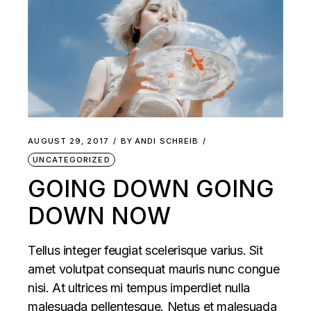
AUGUST 29, 2017
BY
ANDI SCHREIB
UNCATEGORIZED
GOING DOWN GOING
DOWN NOW
Tellus integer feugiat scelerisque varius. Sit
amet volutpat consequat mauris nunc congue
nisi. At ultrices mi tempus imperdiet nulla
malesuada pellentesque. Netus et malesuada