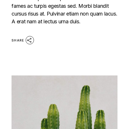
fames ac turpis egestas sed. Morbi blandit
cursus risus at. Pulvinar etiam non quam lacus.
A erat nam at lectus urna duis.
SHARE