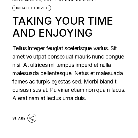
UNCATEGORIZED
TAKING YOUR TIME
AND ENJOYING
Tellus integer feugiat scelerisque varius. Sit
amet volutpat consequat mauris nunc congue
nisi. At ultrices mi tempus imperdiet nulla
malesuada pellentesque. Netus et malesuada
fames ac turpis egestas sed. Morbi blandit
cursus risus at. Pulvinar etiam non quam lacus.
A erat nam at lectus urna duis.
SHARE