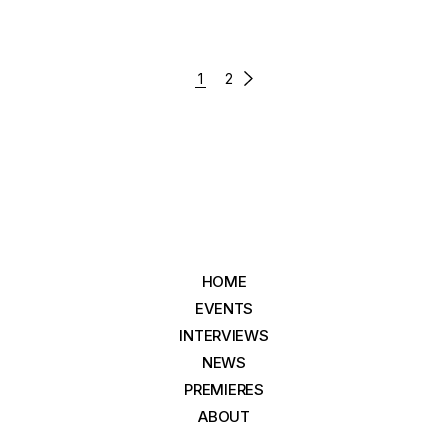
POSTS
1
2
PAGINATION
HOME
EVENTS
INTERVIEWS
NEWS
PREMIERES
ABOUT