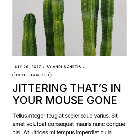
JULY 29, 2017
BY
ANDI SCHREIB
UNCATEGORIZED
JITTERING THAT’S IN
YOUR MOUSE GONE
Tellus integer feugiat scelerisque varius. Sit
amet volutpat consequat mauris nunc congue
nisi. At ultrices mi tempus imperdiet nulla