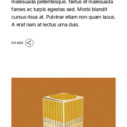
malesuada pellentesque. Netus et malesuada
fames ac turpis egestas sed. Morbi blandit
cursus risus at. Pulvinar etiam non quam lacus.
A erat nam at lectus urna duis.
SHARE