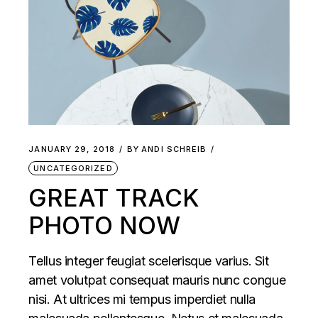
JANUARY 29, 2018
BY
ANDI SCHREIB
UNCATEGORIZED
GREAT TRACK
PHOTO NOW
Tellus integer feugiat scelerisque varius. Sit
amet volutpat consequat mauris nunc congue
nisi. At ultrices mi tempus imperdiet nulla