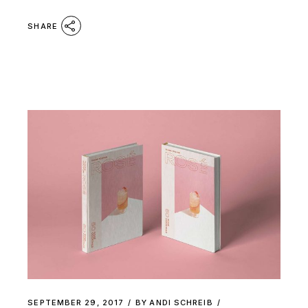
SHARE
SEPTEMBER 29, 2017
BY
ANDI SCHREIB