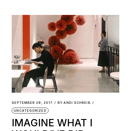
SEPTEMBER 29, 2017
BY
ANDI SCHREIB
UNCATEGORIZED
IMAGINE WHAT I