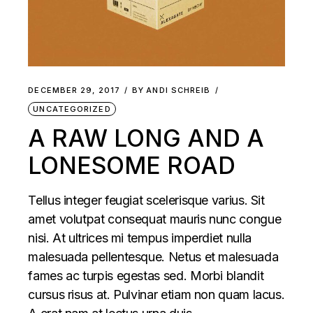
DECEMBER 29, 2017
BY
ANDI SCHREIB
UNCATEGORIZED
A RAW LONG AND A
LONESOME ROAD
Tellus integer feugiat scelerisque varius. Sit
amet volutpat consequat mauris nunc congue
nisi. At ultrices mi tempus imperdiet nulla
malesuada pellentesque. Netus et malesuada
fames ac turpis egestas sed. Morbi blandit
cursus risus at. Pulvinar etiam non quam lacus.