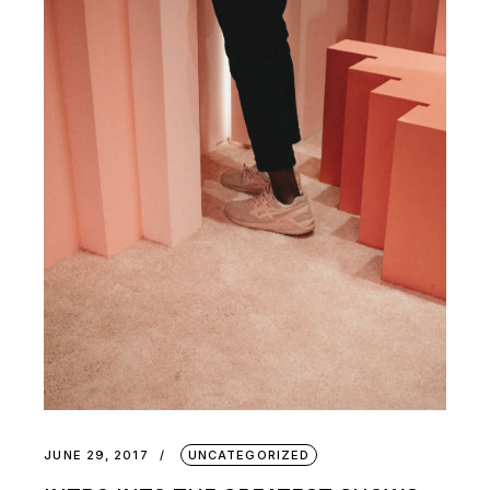
JUNE 29, 2017
UNCATEGORIZED