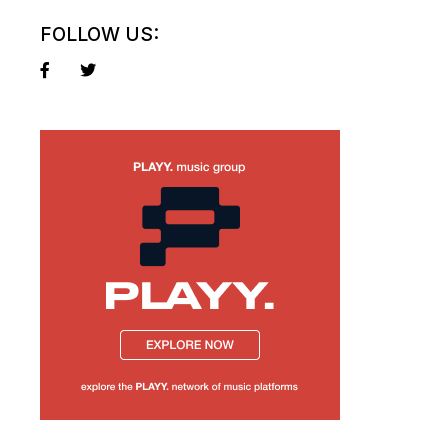
FOLLOW US: