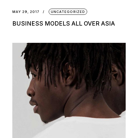
MAY 29, 2017
UNCATEGORIZED
BUSINESS MODELS ALL OVER ASIA