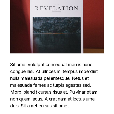
Sit amet volutpat consequat mauris nunc
congue nisi. At ultrices mi tempus imperdiet
nulla malesuada pellentesque. Netus et
malesuada fames ac turpis egestas sed.
Morbi blandit cursus risus at. Pulvinar etiam
non quam lacus. A erat nam at lectus urna
duis. Sit amet cursus sit amet.