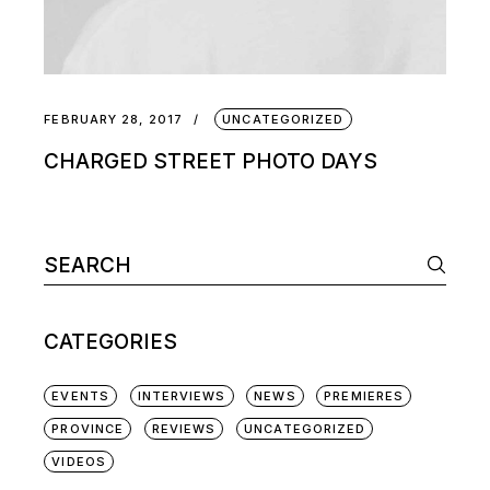
FEBRUARY 28, 2017
UNCATEGORIZED
CHARGED STREET PHOTO DAYS
CATEGORIES
EVENTS
INTERVIEWS
NEWS
PREMIERES
PROVINCE
REVIEWS
UNCATEGORIZED
VIDEOS