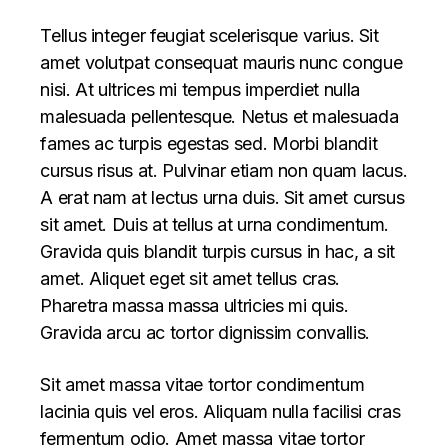
Tellus integer feugiat scelerisque varius. Sit
amet volutpat consequat mauris nunc congue
nisi. At ultrices mi tempus imperdiet nulla
malesuada pellentesque. Netus et malesuada
fames ac turpis egestas sed. Morbi blandit
cursus risus at. Pulvinar etiam non quam lacus.
A erat nam at lectus urna duis. Sit amet cursus
sit amet. Duis at tellus at urna condimentum.
Gravida quis blandit turpis cursus in hac, a sit
amet. Aliquet eget sit amet tellus cras.
Pharetra massa massa ultricies mi quis.
Gravida arcu ac tortor dignissim convallis.
Sit amet massa vitae tortor condimentum
lacinia quis vel eros. Aliquam nulla facilisi cras
fermentum odio. Amet massa vitae tortor