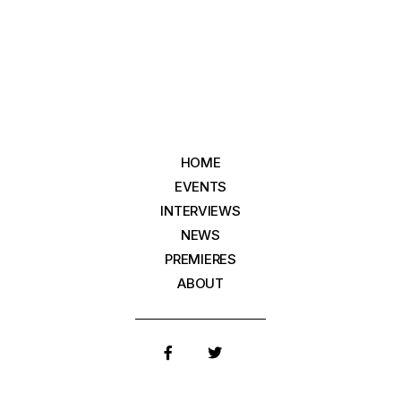
HOME
EVENTS
INTERVIEWS
NEWS
PREMIERES
ABOUT