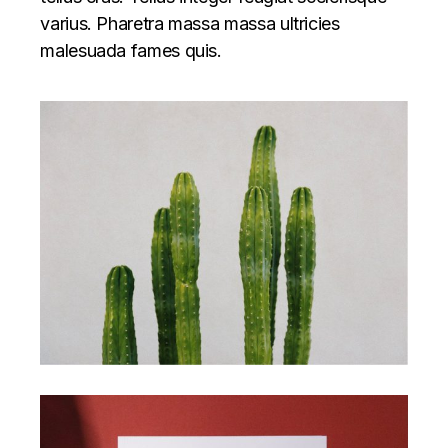
varius. Pharetra massa massa ultricies
malesuada fames quis.