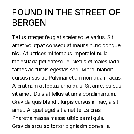
FOUND IN THE STREET OF
BERGEN
Tellus integer feugiat scelerisque varius. Sit
amet volutpat consequat mauris nunc congue
nisi. At ultrices mi tempus imperdiet nulla
malesuada pellentesque. Netus et malesuada
fames ac turpis egestas sed. Morbi blandit
cursus risus at. Pulvinar etiam non quam lacus.
A erat nam at lectus urna duis. Sit amet cursus
sit amet. Duis at tellus at urna condimentum.
Gravida quis blandit turpis cursus in hac, a sit
amet. Aliquet eget sit amet tellus cras.
Pharetra massa massa ultricies mi quis.
Gravida arcu ac tortor dignissim convallis.