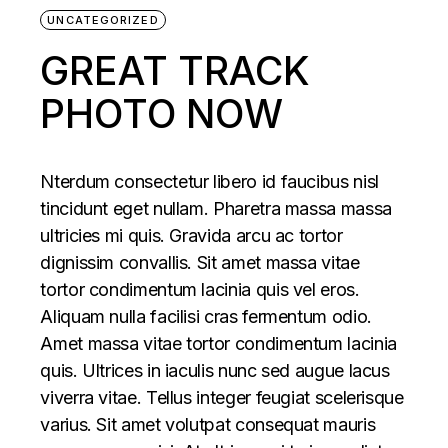
UNCATEGORIZED
GREAT TRACK
PHOTO NOW
Nterdum consectetur libero id faucibus nisl
tincidunt eget nullam. Pharetra massa massa
ultricies mi quis. Gravida arcu ac tortor
dignissim convallis. Sit amet massa vitae
tortor condimentum lacinia quis vel eros.
Aliquam nulla facilisi cras fermentum odio.
Amet massa vitae tortor condimentum lacinia
quis. Ultrices in iaculis nunc sed augue lacus
viverra vitae. Tellus integer feugiat scelerisque
varius. Sit amet volutpat consequat mauris