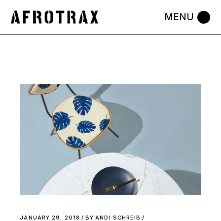
JANUARY 29, 2018
BY
ANDI SCHREIB