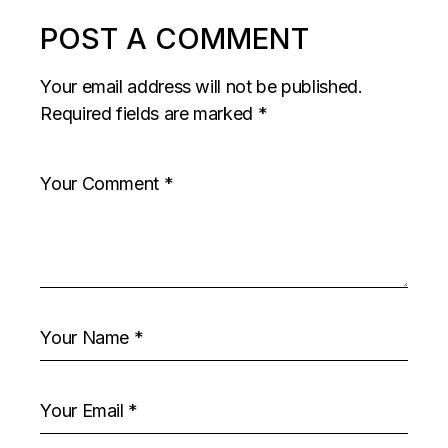
POST A COMMENT
Your email address will not be published.
Required fields are marked
*