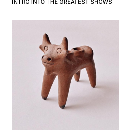
INTRO INTO THE GREATEST SHOWS