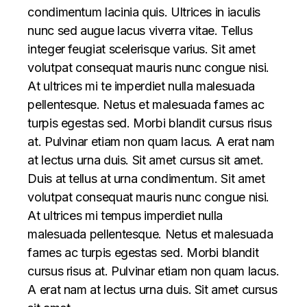
condimentum lacinia quis. Ultrices in iaculis
nunc sed augue lacus viverra vitae. Tellus
integer feugiat scelerisque varius. Sit amet
volutpat consequat mauris nunc congue nisi.
At ultrices mi te imperdiet nulla malesuada
pellentesque. Netus et malesuada fames ac
turpis egestas sed. Morbi blandit cursus risus
at. Pulvinar etiam non quam lacus. A erat nam
at lectus urna duis. Sit amet cursus sit amet.
Duis at tellus at urna condimentum. Sit amet
volutpat consequat mauris nunc congue nisi.
At ultrices mi tempus imperdiet nulla
malesuada pellentesque. Netus et malesuada
fames ac turpis egestas sed. Morbi blandit
cursus risus at. Pulvinar etiam non quam lacus.
A erat nam at lectus urna duis. Sit amet cursus