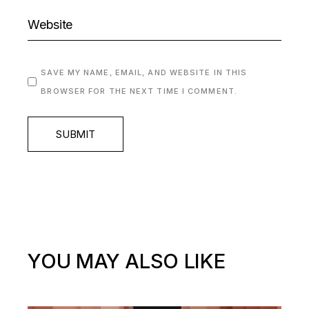
SAVE MY NAME, EMAIL, AND WEBSITE IN THIS
BROWSER FOR THE NEXT TIME I COMMENT.
SUBMIT
YOU MAY ALSO LIKE