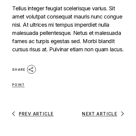
Tellus integer feugiat scelerisque varius. Sit
amet volutpat consequat mauris nunc congue
nisi. At ultrices mi tempus imperdiet nulla
malesuada pellentesque. Netus et malesuada
fames ac turpis egestas sed. Morbi blandit
cursus risus at. Pulvinar etiam non quam lacus.
SHARE
POINT
PREV ARTICLE
NEXT ARTICLE