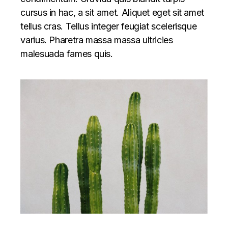
cursus in hac, a sit amet. Aliquet eget sit amet
tellus cras. Tellus integer feugiat scelerisque
varius. Pharetra massa massa ultricies
malesuada fames quis.