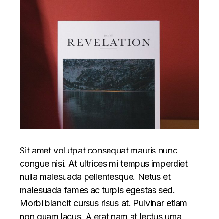
Sit amet volutpat consequat mauris nunc
congue nisi. At ultrices mi tempus imperdiet
nulla malesuada pellentesque. Netus et
malesuada fames ac turpis egestas sed.
Morbi blandit cursus risus at. Pulvinar etiam
non quam lacus. A erat nam at lectus urna