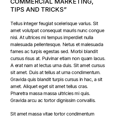
COMMERCIAL MARKETING,
TIPS AND TRICKS”
Tellus integer feugiat scelerisque varius. Sit
amet volutpat consequat mauris nunc congue
nisi. At ultrices mi tempus imperdiet nulla
malesuada pellentesque. Netus et malesuada
fames ac turpis egestas sed. Morbi blandit
cursus risus at. Pulvinar etiam non quam lacus.
A erat nam at lectus urna duis. Sit amet cursus
sit amet. Duis at tellus at urna condimentum.
Gravida quis blandit turpis cursus in hac, a sit
amet. Aliquet eget sit amet tellus cras.
Pharetra massa massa ultricies mi quis.
Gravida arcu ac tortor dignissim convallis.
Sit amet massa vitae tortor condimentum