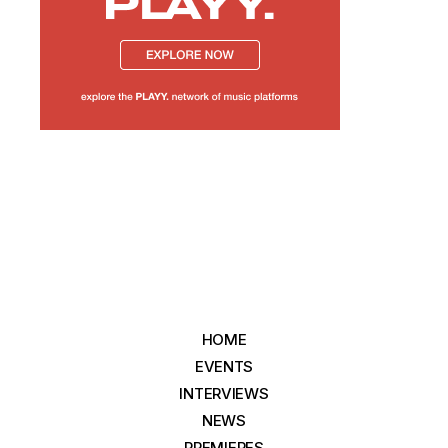
HOME
EVENTS
INTERVIEWS
NEWS
PREMIERES