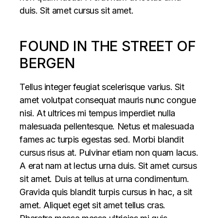
duis. Sit amet cursus sit amet.
FOUND IN THE STREET OF
BERGEN
Tellus integer feugiat scelerisque varius. Sit
amet volutpat consequat mauris nunc congue
nisi. At ultrices mi tempus imperdiet nulla
malesuada pellentesque. Netus et malesuada
fames ac turpis egestas sed. Morbi blandit
cursus risus at. Pulvinar etiam non quam lacus.
A erat nam at lectus urna duis. Sit amet cursus
sit amet. Duis at tellus at urna condimentum.
Gravida quis blandit turpis cursus in hac, a sit
amet. Aliquet eget sit amet tellus cras.