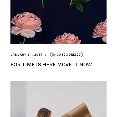
JANUARY 24, 2014
UNCATEGORIZED
FOR TIME IS HERE MOVE IT NOW