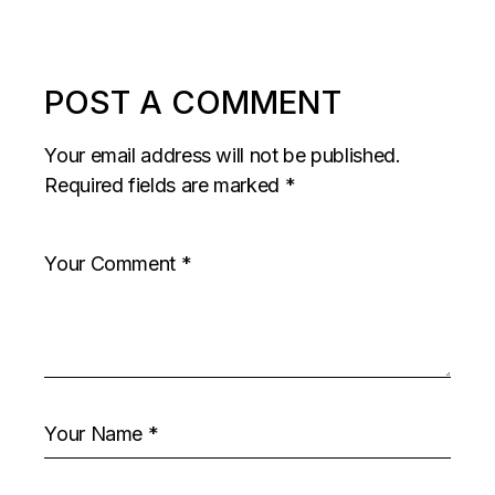
POST A COMMENT
Your email address will not be published.
Required fields are marked
*