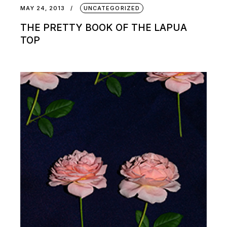
MAY 24, 2013
UNCATEGORIZED
THE PRETTY BOOK OF THE LAPUA
TOP