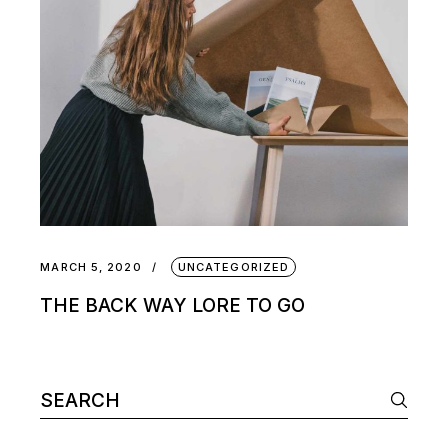
MARCH 5, 2020
UNCATEGORIZED
THE BACK WAY LORE TO GO