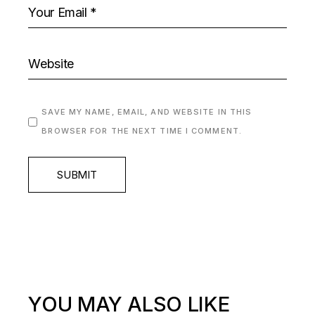
SAVE MY NAME, EMAIL, AND WEBSITE IN THIS
BROWSER FOR THE NEXT TIME I COMMENT.
SUBMIT
YOU MAY ALSO LIKE