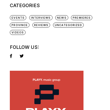
CATEGORIES
EVENTS
INTERVIEWS
NEWS
PREMIERES
PROVINCE
REVIEWS
UNCATEGORIZED
VIDEOS
FOLLOW US: