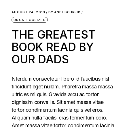
AUGUST 24, 2013
BY
ANDI SCHREIB
UNCATEGORIZED
THE GREATEST
BOOK READ BY
OUR DADS
Nterdum consectetur libero id faucibus nisl
tincidunt eget nullam. Pharetra massa massa
ultricies mi quis. Gravida arcu ac tortor
dignissim convallis. Sit amet massa vitae
tortor condimentum lacinia quis vel eros.
Aliquam nulla facilisi cras fermentum odio.
Amet massa vitae tortor condimentum lacinia