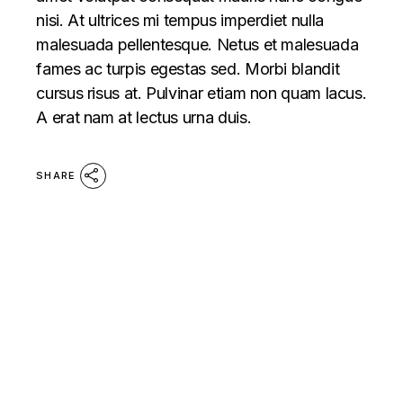
nisi. At ultrices mi tempus imperdiet nulla
malesuada pellentesque. Netus et malesuada
fames ac turpis egestas sed. Morbi blandit
cursus risus at. Pulvinar etiam non quam lacus.
A erat nam at lectus urna duis.
SHARE