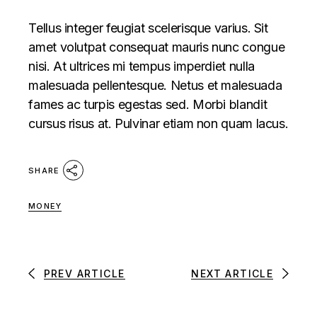
Tellus integer feugiat scelerisque varius. Sit
amet volutpat consequat mauris nunc congue
nisi. At ultrices mi tempus imperdiet nulla
malesuada pellentesque. Netus et malesuada
fames ac turpis egestas sed. Morbi blandit
cursus risus at. Pulvinar etiam non quam lacus.
SHARE
MONEY
PREV ARTICLE
NEXT ARTICLE