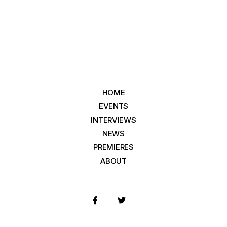
HOME
EVENTS
INTERVIEWS
NEWS
PREMIERES
ABOUT