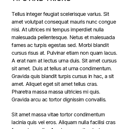
Tellus integer feugiat scelerisque varius. Sit
amet volutpat consequat mauris nunc congue
nisi. At ultrices mi tempus imperdiet nulla
malesuada pellentesque. Netus et malesuada
fames ac turpis egestas sed. Morbi blandit
cursus risus at. Pulvinar etiam non quam lacus.
A erat nam at lectus urna duis. Sit amet cursus
sit amet. Duis at tellus at urna condimentum.
Gravida quis blandit turpis cursus in hac, a sit
amet. Aliquet eget sit amet tellus cras.
Pharetra massa massa ultricies mi quis.
Gravida arcu ac tortor dignissim convallis.
Sit amet massa vitae tortor condimentum
lacinia quis vel eros. Aliquam nulla facilisi cras