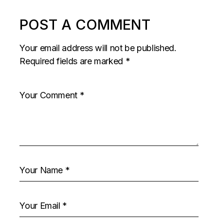
POST A COMMENT
Your email address will not be published.
Required fields are marked
*