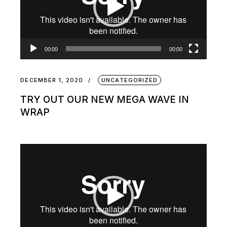
00:00
00:00
DECEMBER 1, 2020
UNCATEGORIZED
TRY OUT OUR NEW MEGA WAVE IN
WRAP
Video
Player