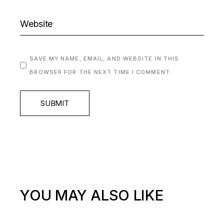
SAVE MY NAME, EMAIL, AND WEBSITE IN THIS
BROWSER FOR THE NEXT TIME I COMMENT.
SUBMIT
YOU MAY ALSO LIKE