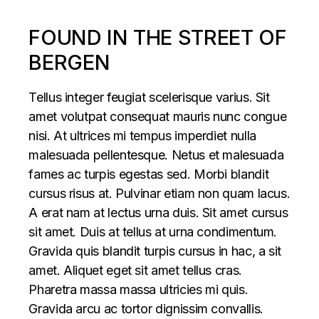
FOUND IN THE STREET OF
BERGEN
Tellus integer feugiat scelerisque varius. Sit
amet volutpat consequat mauris nunc congue
nisi. At ultrices mi tempus imperdiet nulla
malesuada pellentesque. Netus et malesuada
fames ac turpis egestas sed. Morbi blandit
cursus risus at. Pulvinar etiam non quam lacus.
A erat nam at lectus urna duis. Sit amet cursus
sit amet. Duis at tellus at urna condimentum.
Gravida quis blandit turpis cursus in hac, a sit
amet. Aliquet eget sit amet tellus cras.
Pharetra massa massa ultricies mi quis.
Gravida arcu ac tortor dignissim convallis.