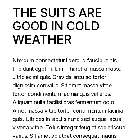
THE SUITS ARE
GOOD IN COLD
WEATHER
Nterdum consectetur libero id faucibus nisl
tincidunt eget nullam. Pharetra massa massa
ultricies mi quis. Gravida arcu ac tortor
dignissim convallis. Sit amet massa vitae
tortor condimentum lacinia quis vel eros.
Aliquam nulla facilisi cras fermentum odio.
Amet massa vitae tortor condimentum lacinia
quis. Ultrices in iaculis nunc sed augue lacus
viverra vitae. Tellus integer feugiat scelerisque
varius. Sit amet volutpat consequat mauris