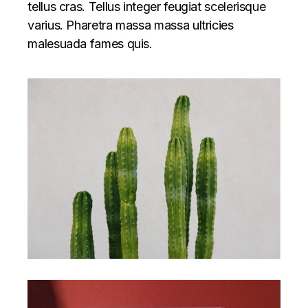
tellus cras. Tellus integer feugiat scelerisque
varius. Pharetra massa massa ultricies
malesuada fames quis.