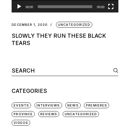
00:00
00:00
DECEMBER 1, 2020
UNCATEGORIZED
SLOWLY THEY RUN THESE BLACK
TEARS
CATEGORIES
EVENTS
INTERVIEWS
NEWS
PREMIERES
PROVINCE
REVIEWS
UNCATEGORIZED
VIDEOS