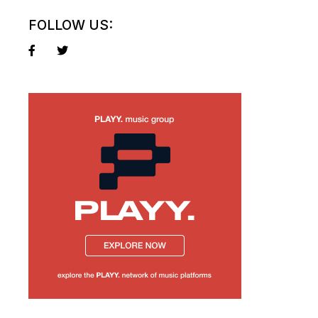
FOLLOW US: