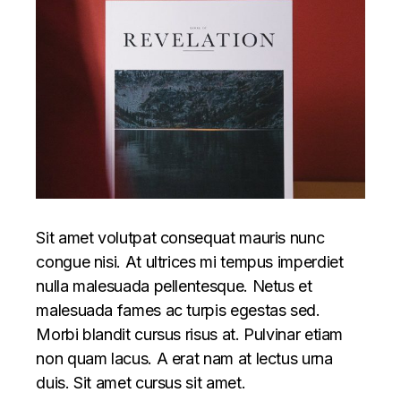
Sit amet volutpat consequat mauris nunc
congue nisi. At ultrices mi tempus imperdiet
nulla malesuada pellentesque. Netus et
malesuada fames ac turpis egestas sed.
Morbi blandit cursus risus at. Pulvinar etiam
non quam lacus. A erat nam at lectus urna
duis. Sit amet cursus sit amet.