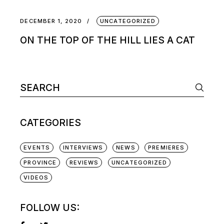
DECEMBER 1, 2020
UNCATEGORIZED
ON THE TOP OF THE HILL LIES A CAT
CATEGORIES
EVENTS
INTERVIEWS
NEWS
PREMIERES
PROVINCE
REVIEWS
UNCATEGORIZED
VIDEOS
FOLLOW US: