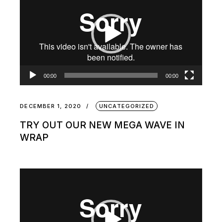
Player
00:00
00:00
DECEMBER 1, 2020
UNCATEGORIZED
TRY OUT OUR NEW MEGA WAVE IN
WRAP
Video
Player