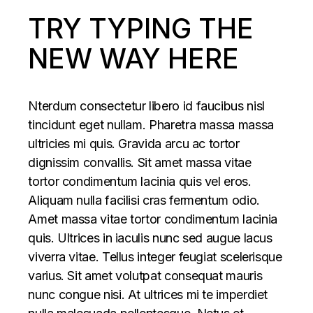
TRY TYPING THE
NEW WAY HERE
Nterdum consectetur libero id faucibus nisl
tincidunt eget nullam. Pharetra massa massa
ultricies mi quis. Gravida arcu ac tortor
dignissim convallis. Sit amet massa vitae
tortor condimentum lacinia quis vel eros.
Aliquam nulla facilisi cras fermentum odio.
Amet massa vitae tortor condimentum lacinia
quis. Ultrices in iaculis nunc sed augue lacus
viverra vitae. Tellus integer feugiat scelerisque
varius. Sit amet volutpat consequat mauris
nunc congue nisi. At ultrices mi te imperdiet