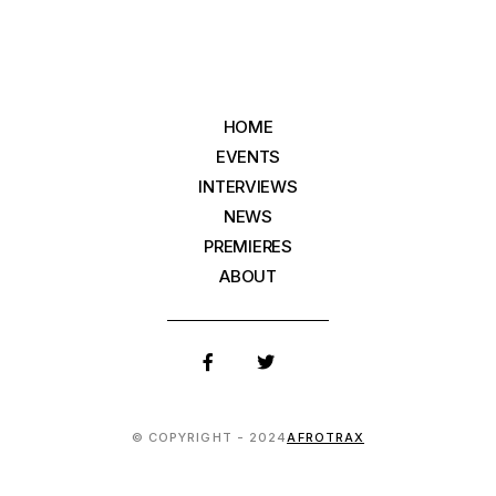
HOME
EVENTS
INTERVIEWS
NEWS
PREMIERES
ABOUT
© COPYRIGHT - 2024
AFROTRAX