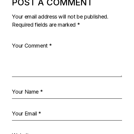
POST A COMMENT
Your email address will not be published.
Required fields are marked
*