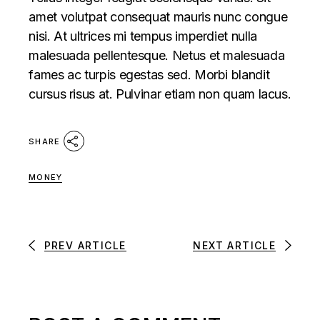
amet volutpat consequat mauris nunc congue
nisi. At ultrices mi tempus imperdiet nulla
malesuada pellentesque. Netus et malesuada
fames ac turpis egestas sed. Morbi blandit
cursus risus at. Pulvinar etiam non quam lacus.
SHARE
MONEY
PREV ARTICLE
NEXT ARTICLE