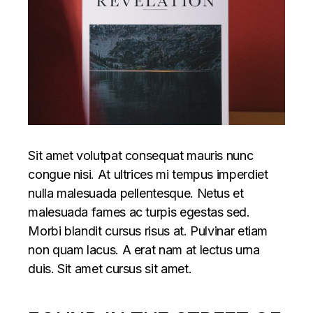
Sit amet volutpat consequat mauris nunc
congue nisi. At ultrices mi tempus imperdiet
nulla malesuada pellentesque. Netus et
malesuada fames ac turpis egestas sed.
Morbi blandit cursus risus at. Pulvinar etiam
non quam lacus. A erat nam at lectus urna
duis. Sit amet cursus sit amet.