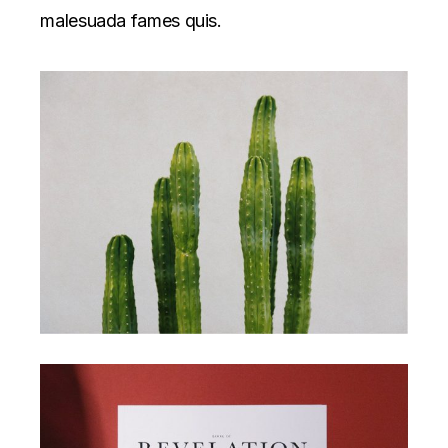
malesuada fames quis.