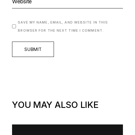
SAVE MY NAME, EMAIL, AND WEBSITE IN THIS
BROWSER FOR THE NEXT TIME I COMMENT.
SUBMIT
YOU MAY ALSO LIKE
Video