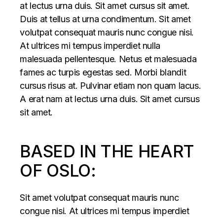
at lectus urna duis. Sit amet cursus sit amet.
Duis at tellus at urna condimentum. Sit amet
volutpat consequat mauris nunc congue nisi.
At ultrices mi tempus imperdiet nulla
malesuada pellentesque. Netus et malesuada
fames ac turpis egestas sed. Morbi blandit
cursus risus at. Pulvinar etiam non quam lacus.
A erat nam at lectus urna duis. Sit amet cursus
sit amet.
BASED IN THE HEART
OF OSLO:
Sit amet volutpat consequat mauris nunc
congue nisi. At ultrices mi tempus imperdiet