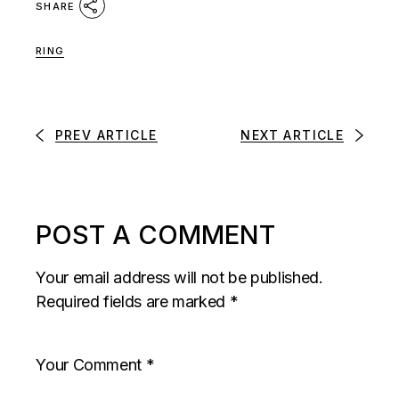
SHARE
RING
PREV ARTICLE
NEXT ARTICLE
POST A COMMENT
Your email address will not be published.
Required fields are marked
*