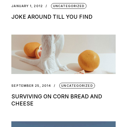
JANUARY 1, 2012
UNCATEGORIZED
JOKE AROUND TILL YOU FIND
SEPTEMBER 25, 2014
UNCATEGORIZED
SURVIVING ON CORN BREAD AND
CHEESE