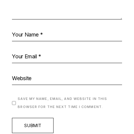
SAVE MY NAME, EMAIL, AND WEBSITE IN THIS
BROWSER FOR THE NEXT TIME I COMMENT.
SUBMIT