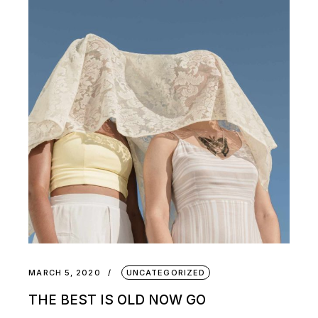
MARCH 5, 2020
UNCATEGORIZED
THE BEST IS OLD NOW GO