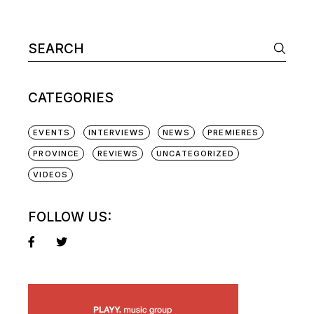
CATEGORIES
EVENTS
INTERVIEWS
NEWS
PREMIERES
PROVINCE
REVIEWS
UNCATEGORIZED
VIDEOS
FOLLOW US: