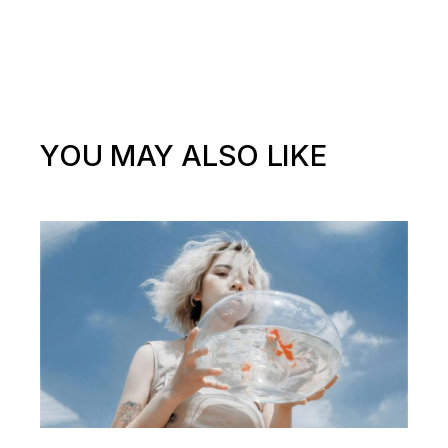
YOU MAY ALSO LIKE