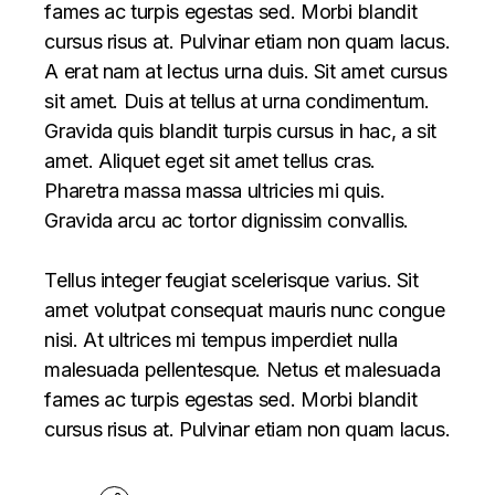
fames ac turpis egestas sed. Morbi blandit
cursus risus at. Pulvinar etiam non quam lacus.
A erat nam at lectus urna duis. Sit amet cursus
sit amet. Duis at tellus at urna condimentum.
Gravida quis blandit turpis cursus in hac, a sit
amet. Aliquet eget sit amet tellus cras.
Pharetra massa massa ultricies mi quis.
Gravida arcu ac tortor dignissim convallis.
Tellus integer feugiat scelerisque varius. Sit
amet volutpat consequat mauris nunc congue
nisi. At ultrices mi tempus imperdiet nulla
malesuada pellentesque. Netus et malesuada
fames ac turpis egestas sed. Morbi blandit
cursus risus at. Pulvinar etiam non quam lacus.