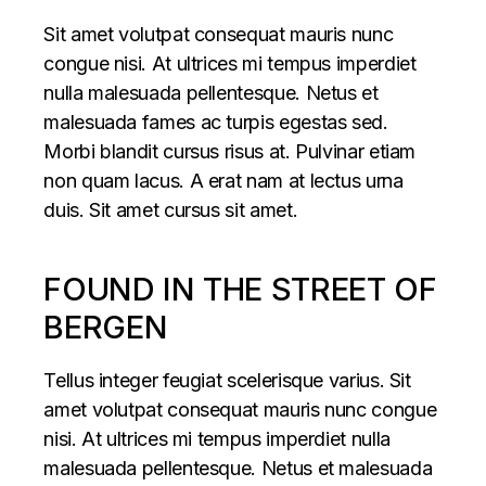
Sit amet volutpat consequat mauris nunc
congue nisi. At ultrices mi tempus imperdiet
nulla malesuada pellentesque. Netus et
malesuada fames ac turpis egestas sed.
Morbi blandit cursus risus at. Pulvinar etiam
non quam lacus. A erat nam at lectus urna
duis. Sit amet cursus sit amet.
FOUND IN THE STREET OF
BERGEN
Tellus integer feugiat scelerisque varius. Sit
amet volutpat consequat mauris nunc congue
nisi. At ultrices mi tempus imperdiet nulla
malesuada pellentesque. Netus et malesuada