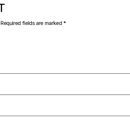
T
Required fields are marked
*