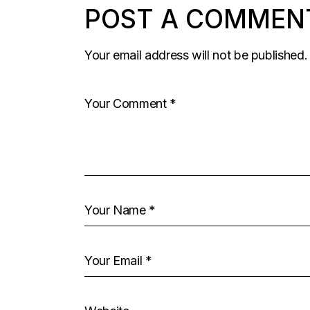
POST A COMMEN
Your email address will not be published.