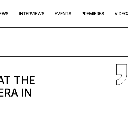
EWS
INTERVIEWS
EVENTS
PREMIERES
VIDEO
 AT THE
ERA IN