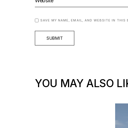
SAVE MY NAME, EMAIL, AND WEBSITE IN THIS
SUBMIT
YOU MAY ALSO LI