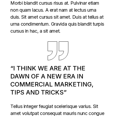
Morbi blandit cursus risus at. Pulvinar etiam
non quam lacus. A erat nam at lectus urna
duis. Sit amet cursus sit amet. Duis at tellus at
urna condimentum. Gravida quis blandit turpis
cursus in hac, a sit amet.
“I THINK WE ARE AT THE
DAWN OF A NEW ERA IN
COMMERCIAL MARKETING,
TIPS AND TRICKS”
Tellus integer feugiat scelerisque varius. Sit
amet volutpat consequat mauris nunc congue