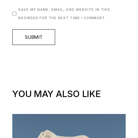
SAVE MY NAME, EMAIL, AND WEBSITE IN THIS
BROWSER FOR THE NEXT TIME I COMMENT.
SUBMIT
YOU MAY ALSO LIKE