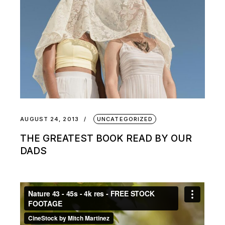
AUGUST 24, 2013
UNCATEGORIZED
THE GREATEST BOOK READ BY OUR
DADS