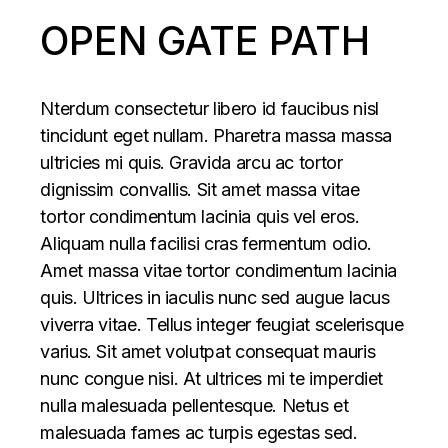
OPEN GATE PATH
Nterdum consectetur libero id faucibus nisl
tincidunt eget nullam. Pharetra massa massa
ultricies mi quis. Gravida arcu ac tortor
dignissim convallis. Sit amet massa vitae
tortor condimentum lacinia quis vel eros.
Aliquam nulla facilisi cras fermentum odio.
Amet massa vitae tortor condimentum lacinia
quis. Ultrices in iaculis nunc sed augue lacus
viverra vitae. Tellus integer feugiat scelerisque
varius. Sit amet volutpat consequat mauris
nunc congue nisi. At ultrices mi te imperdiet
nulla malesuada pellentesque. Netus et
malesuada fames ac turpis egestas sed.