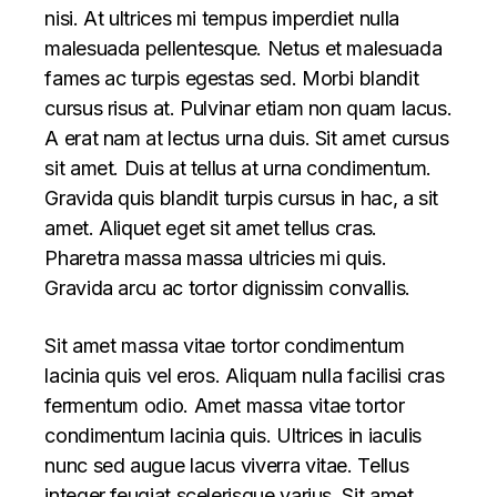
nisi. At ultrices mi tempus imperdiet nulla
malesuada pellentesque. Netus et malesuada
fames ac turpis egestas sed. Morbi blandit
cursus risus at. Pulvinar etiam non quam lacus.
A erat nam at lectus urna duis. Sit amet cursus
sit amet. Duis at tellus at urna condimentum.
Gravida quis blandit turpis cursus in hac, a sit
amet. Aliquet eget sit amet tellus cras.
Pharetra massa massa ultricies mi quis.
Gravida arcu ac tortor dignissim convallis.
Sit amet massa vitae tortor condimentum
lacinia quis vel eros. Aliquam nulla facilisi cras
fermentum odio. Amet massa vitae tortor
condimentum lacinia quis. Ultrices in iaculis
nunc sed augue lacus viverra vitae. Tellus
integer feugiat scelerisque varius. Sit amet