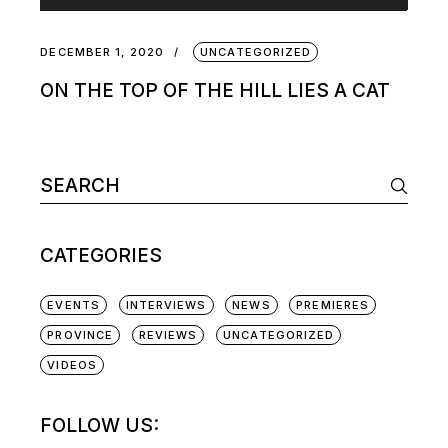
DECEMBER 1, 2020
UNCATEGORIZED
ON THE TOP OF THE HILL LIES A CAT
CATEGORIES
EVENTS
INTERVIEWS
NEWS
PREMIERES
PROVINCE
REVIEWS
UNCATEGORIZED
VIDEOS
FOLLOW US: