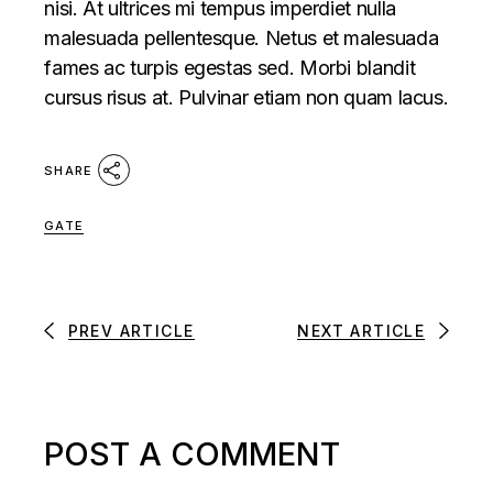
nisi. At ultrices mi tempus imperdiet nulla
malesuada pellentesque. Netus et malesuada
fames ac turpis egestas sed. Morbi blandit
cursus risus at. Pulvinar etiam non quam lacus.
SHARE
GATE
PREV ARTICLE
NEXT ARTICLE
POST A COMMENT