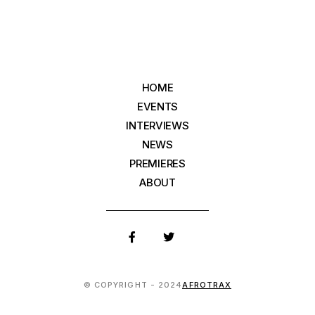
HOME
EVENTS
INTERVIEWS
NEWS
PREMIERES
ABOUT
© COPYRIGHT - 2024
AFROTRAX