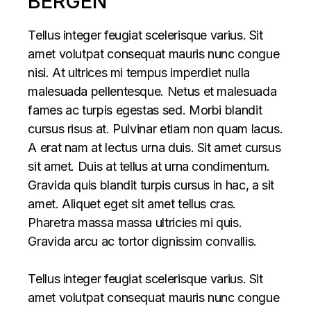
BERGEN
Tellus integer feugiat scelerisque varius. Sit
amet volutpat consequat mauris nunc congue
nisi. At ultrices mi tempus imperdiet nulla
malesuada pellentesque. Netus et malesuada
fames ac turpis egestas sed. Morbi blandit
cursus risus at. Pulvinar etiam non quam lacus.
A erat nam at lectus urna duis. Sit amet cursus
sit amet. Duis at tellus at urna condimentum.
Gravida quis blandit turpis cursus in hac, a sit
amet. Aliquet eget sit amet tellus cras.
Pharetra massa massa ultricies mi quis.
Gravida arcu ac tortor dignissim convallis.
Tellus integer feugiat scelerisque varius. Sit
amet volutpat consequat mauris nunc congue