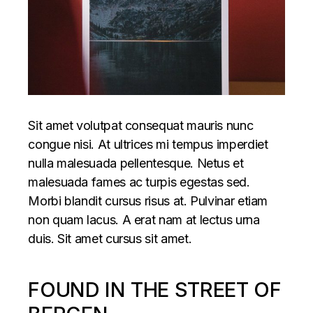
Sit amet volutpat consequat mauris nunc
congue nisi. At ultrices mi tempus imperdiet
nulla malesuada pellentesque. Netus et
malesuada fames ac turpis egestas sed.
Morbi blandit cursus risus at. Pulvinar etiam
non quam lacus. A erat nam at lectus urna
duis. Sit amet cursus sit amet.
FOUND IN THE STREET OF