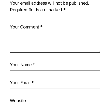
Your email address will not be published.
Required fields are marked
*