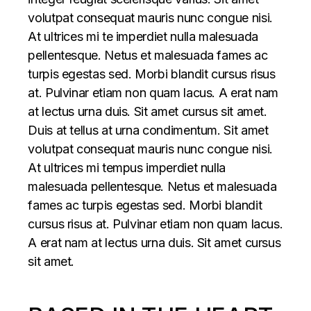
volutpat consequat mauris nunc congue nisi.
At ultrices mi te imperdiet nulla malesuada
pellentesque. Netus et malesuada fames ac
turpis egestas sed. Morbi blandit cursus risus
at. Pulvinar etiam non quam lacus. A erat nam
at lectus urna duis. Sit amet cursus sit amet.
Duis at tellus at urna condimentum. Sit amet
volutpat consequat mauris nunc congue nisi.
At ultrices mi tempus imperdiet nulla
malesuada pellentesque. Netus et malesuada
fames ac turpis egestas sed. Morbi blandit
cursus risus at. Pulvinar etiam non quam lacus.
A erat nam at lectus urna duis. Sit amet cursus
sit amet.